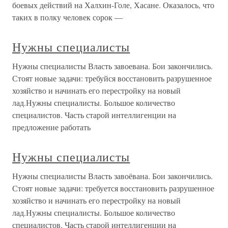
боевых действий на Халхин-Голе, Хасане. Оказалось, что
таких в полку человек сорок —
Нужны специалисты
Нужны специалисты Власть завоевана. Бои закончились.
Стоят новые задачи: требуйся восстановить разрушенное
хозяйство и начинать его перестройку на новый
лад.Нужны специалисты. Большое количество
специалистов. Часть старой интеллигенции на
предложение работать
Нужны специалисты
Нужны специалисты Власть завоёвана. Бои закончились.
Стоят новые задачи: требуется восстановить разрушенное
хозяйство и начинать его перестройку на новый
лад.Нужны специалисты. Большое количество
специалистов. Часть старой интеллигенции на