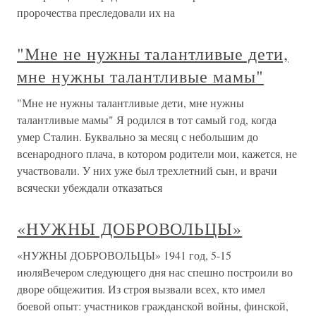
пророчества преследовали их на
"Мне не нужны талантливые дети,
мне нужны талантливые мамы"
"Мне не нужны талантливые дети, мне нужны
талантливые мамы" Я родился в тот самый год, когда
умер Сталин. Буквально за месяц с небольшим до
всенародного плача, в котором родители мои, кажется, не
участвовали. У них уже был трехлетний сын, и врачи
всячески убеждали отказаться
«НУЖНЫ ДОБРОВОЛЬЦЫ»
«НУЖНЫ ДОБРОВОЛЬЦЫ» 1941 год, 5-15
июляВечером следующего дня нас спешно построили во
дворе общежития. Из строя вызвали всех, кто имел
боевой опыт: участников гражданской войны, финской,