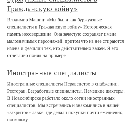
Гражданскую войну»
Владимир Машиц: «Мы были как буржуазные
специалисты в Гражданскую войну» Историческая
память несовершенна. Она зачастую сохраняет имена
малозначимых персонажей, притом что из нее стираются
имена и фамилии тех, кто действительно важен. Я это
отчетливо понял на примере
Иностранные специалисты
Иностранные специалисты Неравенство в снабжении.
Ресторан. Безработные специалисты. Немецкие шахтеры.
В Новосибирске работало около сотни иностранных
специалистов. Мы встречались и знакомились в нашей
«закрытой» лавке, где делали покупки почти ежедневно,
поскольку