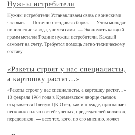
Нужны истребители
Нужны истребители Устанавливаем связь с воинскими
частями. — Поточно-стендовая сборка. — Учим молодое
пополнение завода, учимся сами. — Экономить каждый
грамм металла!Родине нужны истребители. Каждый
самолет на счету. Требуется помощь летно-техническому
составу
«Ракеты строят у нас специалисты,
а картошку растят…»
«Ракеты строят у нас специалисты, а картошку растят…»
10 февраля 1964 года в Кремлевском дворце съездов
открывается Пленум ЦК.Отец, как и прежде, приглашает
несколько тысяч гостей: ученых, председателей колхозов,
передовиков, — всех тех, кого, по его мнению, может