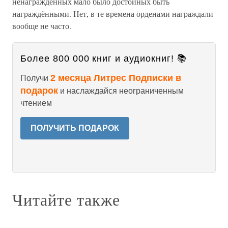
ненагражденных мало было достойных быть
награждёнными. Нет, в те времена орденами награждали
вообще не часто.
Более 800 000 книг и аудиокниг! 📚
2 месяца Литрес Подписки в
Получи
подарок
и наслаждайся неограниченным
чтением
ПОЛУЧИТЬ ПОДАРОК
Читайте также