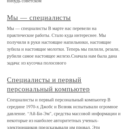
нибудь советском
Мы — специалисты
Мы — специалисты В марте нас перевели на
практические работы. Стало куда интереснее. Мы
получили в руки настоящие напильники, настоящие
зубила и настоящие молотки. Теперь мы пилили, резали,
рубили самое настоящее железо.Сначала нам была дана
задача: из кусочка полосового
Специалисты и первый
персональный компьютер
Специалисты и первый персональный компьютер В
середине 1970-х Джобс и Возняк испытывали огромное
давление. “Ай-Би-Эм", средства массовой информации и
некоторые из наиболее авторитетных ученых-
электронщиков предсказывали им провал. Эти