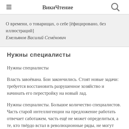
ВикиЧтение
О времени, о товарищах, о себе [ёфицировано, без
иллюстраций]
Емельянов Василий Семёнович
Нужны специалисты
Нужны специалисты
Власть завоёвана. Бои закончились. Стоят новые задачи:
требуется восстановить разрушенное хозяйство и
начинать его перестройку на новый лад.
Нужны специалисты. Большое количество специалистов.
Часть старой интеллигенции на предложение работать
отвечает саботажем, часть ещё не может определиться, а
те, кто твёрдо встал в революционные ряды, не могут