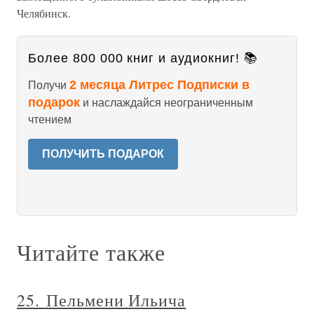
Челябинск.
Более 800 000 книг и аудиокниг! 📚
2 месяца Литрес Подписки в
Получи
подарок
и наслаждайся неограниченным
чтением
ПОЛУЧИТЬ ПОДАРОК
Читайте также
25. Пельмени Ильича