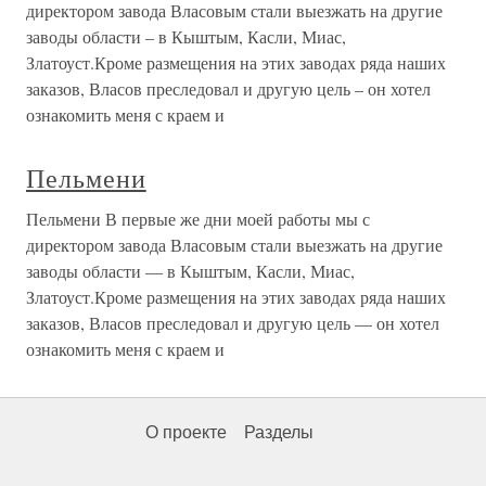
директором завода Власовым стали выезжать на другие
заводы области – в Кыштым, Касли, Миас,
Златоуст.Кроме размещения на этих заводах ряда наших
заказов, Власов преследовал и другую цель – он хотел
ознакомить меня с краем и
Пельмени
Пельмени В первые же дни моей работы мы с
директором завода Власовым стали выезжать на другие
заводы области — в Кыштым, Касли, Миас,
Златоуст.Кроме размещения на этих заводах ряда наших
заказов, Власов преследовал и другую цель — он хотел
ознакомить меня с краем и
О проекте
Разделы