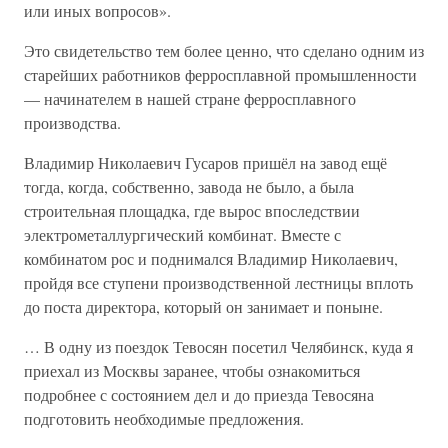
или иных вопросов».
Это свидетельство тем более ценно, что сделано одним из
старейших работников ферросплавной промышленности
— начинателем в нашей стране ферросплавного
производства.
Владимир Николаевич Гусаров пришёл на завод ещё
тогда, когда, собственно, завода не было, а была
строительная площадка, где вырос впоследствии
электрометаллургический комбинат. Вместе с
комбинатом рос и поднимался Владимир Николаевич,
пройдя все ступени производственной лестницы вплоть
до поста директора, который он занимает и поныне.
… В одну из поездок Тевосян посетил Челябинск, куда я
приехал из Москвы заранее, чтобы ознакомиться
подробнее с состоянием дел и до приезда Тевосяна
подготовить необходимые предложения.