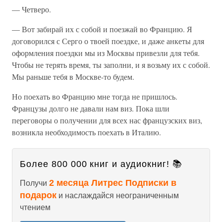
— Четверо.
— Вот забирай их с собой и поезжай во Францию. Я
договорился с Серго о твоей поездке, и даже анкеты для
оформления поездки мы из Москвы привезли для тебя.
Чтобы не терять время, ты заполни, и я возьму их с собой.
Мы раньше тебя в Москве-то будем.
Но поехать во Францию мне тогда не пришлось.
Французы долго не давали нам виз. Пока шли
переговоры о получении для всех нас французских виз,
возникла необходимость поехать в Италию.
Более 800 000 книг и аудиокниг! 📚
2 месяца Литрес Подписки в
Получи
подарок
и наслаждайся неограниченным
чтением