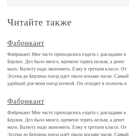
Читайте также
Фабрикант
Фабрикант Мне часто приходилось ездить с докладами в
Берлин. Дел было много, времени терять нельзя, а денег
мало. Валюту надо экономить. Езжу в третьем классе. От
Эссена до Берлина поезд идет около восьми часов. Самый
удобный для меня поезд ночной. Он отходит в полночь и
Фабрикант
Фабрикант Мне часто приходилось ездить с докладами в
Берлин. Дел было много, времени терять нельзя, а денег
мало. Валюту надо экономить. Езжу в третьем классе. От
Эссена до Берлина поезд идёт около восьми часов. Самый