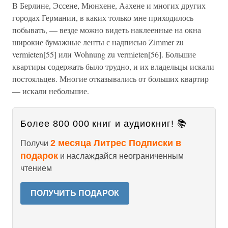
В Берлине, Эссене, Мюнхене, Аахене и многих других
городах Германии, в каких только мне приходилось
побывать, — везде можно видеть наклеенные на окна
широкие бумажные ленты с надписью Zimmer zu
vermieten[55] или Wohnung zu vermieten[56]. Большие
квартиры содержать было трудно, и их владельцы искали
постояльцев. Многие отказывались от больших квартир
— искали небольшие.
Более 800 000 книг и аудиокниг! 📚
2 месяца Литрес Подписки в
Получи
подарок
и наслаждайся неограниченным
чтением
ПОЛУЧИТЬ ПОДАРОК