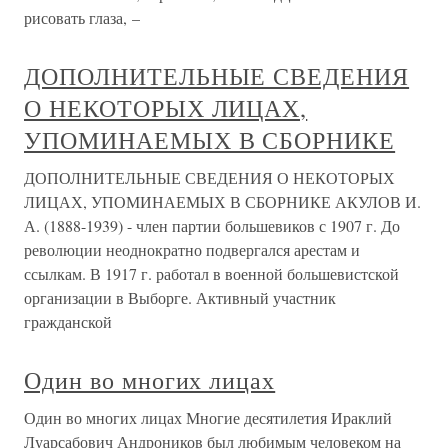
рисовать глаза, –
ДОПОЛНИТЕЛЬНЫЕ СВЕДЕНИЯ
О НЕКОТОРЫХ ЛИЦАХ,
УПОМИНАЕМЫХ В СБОРНИКЕ
ДОПОЛНИТЕЛЬНЫЕ СВЕДЕНИЯ О НЕКОТОРЫХ
ЛИЦАХ, УПОМИНАЕМЫХ В СБОРНИКЕ АКУЛОВ И.
А. (1888-1939) - член партии большевиков с 1907 г. До
революции неоднократно подвергался арестам и
ссылкам. В 1917 г. работал в военной большевистской
организации в Выборге. Активный участник
гражданской
Один во многих лицах
Один во многих лицах Многие десятилетия Ираклий
Луарсабович Андроников был любимым человеком на