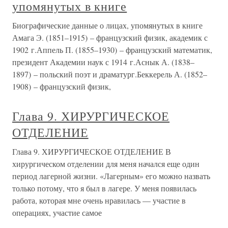
упомянутых в книге
Биографические данные о лицах, упомянутых в книге
Амага Э. (1851–1915) – французский физик, академик с
1902 г.Аппель П. (1855–1930) – французский математик,
президент Академии наук с 1914 г.Аснык А. (1838–
1897) – польский поэт и драматург.Беккерель А. (1852–
1908) – французский физик,
Глава 9. ХИРУРГИЧЕСКОЕ
ОТДЕЛЕНИЕ
Глава 9. ХИРУРГИЧЕСКОЕ ОТДЕЛЕНИЕ В
хирургическом отделении для меня начался еще один
период лагерной жизни. «Лагерным» его можно назвать
только потому, что я был в лагере. У меня появилась
работа, которая мне очень нравилась — участие в
операциях, участие самое