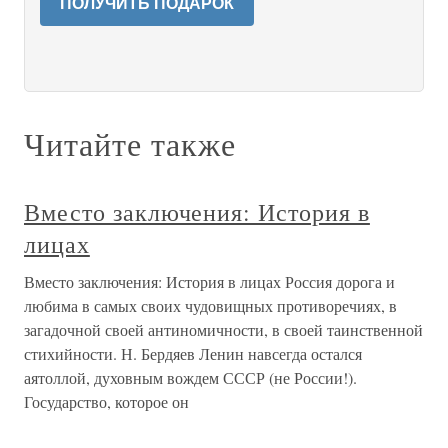
ПОЛУЧИТЬ ПОДАРОК
Читайте также
Вместо заключения: История в
лицах
Вместо заключения: История в лицах Россия дорога и
любима в самых своих чудовищных противоречиях, в
загадочной своей антиномичности, в своей таинственной
стихийности. Н. Бердяев Ленин навсегда остался
аятоллой, духовным вождем СССР (не России!).
Государство, которое он