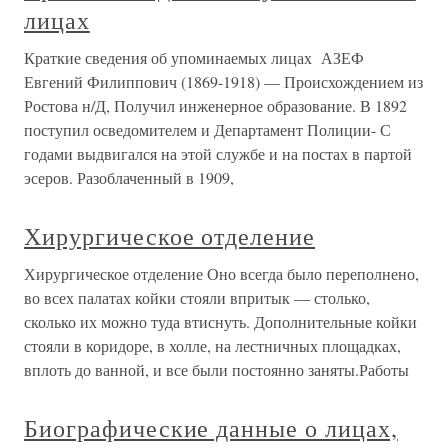
лицах
Краткие сведения об упоминаемых лицах АЗЕФ
Евгений Филиппович (1869-1918) — Происхождением из
Ростова н/Д, Получил инженерное образование. В 1892
поступил осведомителем и Департамент Полиции- С
годами выдвигался на этой службе и на постах в партой
эсеров. Разоблаченный в 1909,
Хирургическое отделение
Хирургическое отделение Оно всегда было переполнено,
во всех палатах койки стояли впритык — столько,
сколько их можно туда втиснуть. Дополнительные койки
стояли в коридоре, в холле, на лестничных площадках,
вплоть до ванной, и все были постоянно заняты.Работы
Биографические данные о лицах,