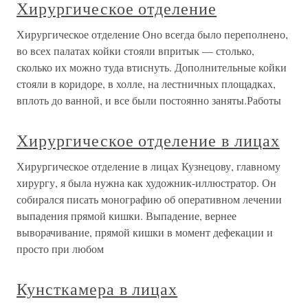
Хирургическое отделение
Хирургическое отделение Оно всегда было переполнено,
во всех палатах койки стояли впритык — столько,
сколько их можно туда втиснуть. Дополнительные койки
стояли в коридоре, в холле, на лестничных площадках,
вплоть до ванной, и все были постоянно заняты.Работы
Хирургическое отделение в лицах
Хирургическое отделение в лицах Кузнецову, главному
хирургу, я была нужна как художник-иллюстратор. Он
собирался писать монографию об оперативном лечении
выпадения прямой кишки. Выпадение, вернее
выворачивание, прямой кишки в момент дефекации и
просто при любом
Кунсткамера в лицах