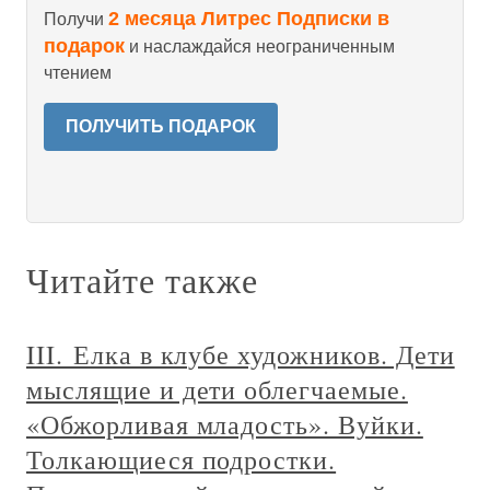
2 месяца Литрес Подписки в
Получи
подарок
и наслаждайся неограниченным
чтением
ПОЛУЧИТЬ ПОДАРОК
Читайте также
III. Елка в клубе художников. Дети
мыслящие и дети облегчаемые.
«Обжорливая младость». Вуйки.
Толкающиеся подростки.