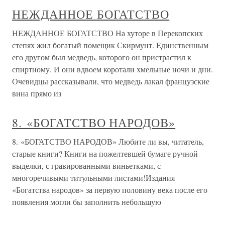
НЕЖДАННОЕ БОГАТСТВО
НЕЖДАННОЕ БОГАТСТВО На хуторе в Перекопских
степях жил богатый помещик Скирмунт. Единственным
его другом был медведь, которого он пристрастил к
спиртному. И они вдвоем коротали хмельные ночи и дни.
Очевидцы рассказывали, что медведь лакал французские
вина прямо из
8. «БОГАТСТВО НАРОДОВ»
8. «БОГАТСТВО НАРОДОВ» Любите ли вы, читатель,
старые книги? Книги на пожелтевшей бумаге ручной
выделки, с гравированными виньетками, с
многоречивыми титульными листами!Издания
«Богатства народов» за первую половину века после его
появления могли бы заполнить небольшую