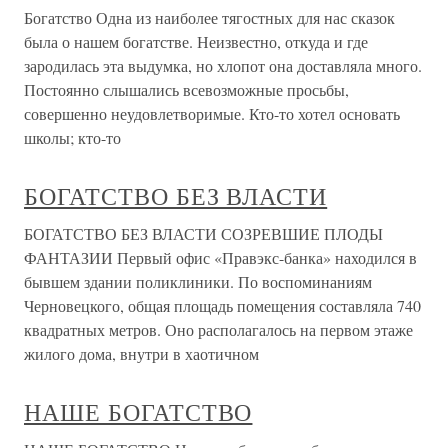
Богатство Одна из наиболее тягостных для нас сказок
была о нашем богатстве. Неизвестно, откуда и где
зародилась эта выдумка, но хлопот она доставляла много.
Постоянно слышались всевозможные просьбы,
совершенно неудовлетворимые. Кто-то хотел основать
школы; кто-то
БОГАТСТВО БЕЗ ВЛАСТИ
БОГАТСТВО БЕЗ ВЛАСТИ СОЗРЕВШИЕ ПЛОДЫ
ФАНТАЗИИ Первый офис «Правэкс-банка» находился в
бывшем здании поликлиники. По воспоминаниям
Черновецкого, общая площадь помещения составляла 740
квадратных метров. Оно располагалось на первом этаже
жилого дома, внутри в хаотичном
НАШЕ БОГАТСТВО