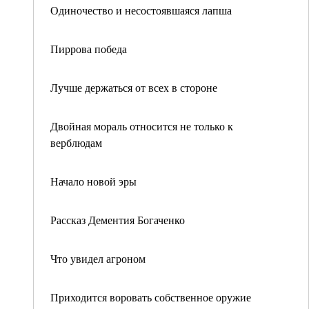
Одиночество и несостоявшаяся лапша
Пиррова победа
Лучше держаться от всех в стороне
Двойная мораль относится не только к
верблюдам
Начало новой эры
Рассказ Дементия Богаченко
Что увидел агроном
Приходится воровать собственное оружие