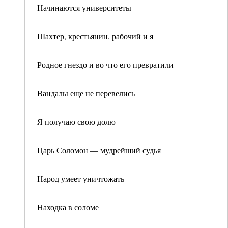
Начинаются университеты
Шахтер, крестьянин, рабочий и я
Родное гнездо и во что его превратили
Вандалы еще не перевелись
Я получаю свою долю
Царь Соломон — мудрейший судья
Народ умеет уничтожать
Находка в соломе