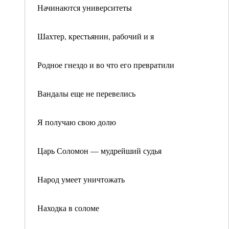
Начинаются университеты
Шахтер, крестьянин, рабочий и я
Родное гнездо и во что его превратили
Вандалы еще не перевелись
Я получаю свою долю
Царь Соломон — мудрейший судья
Народ умеет уничтожать
Находка в соломе