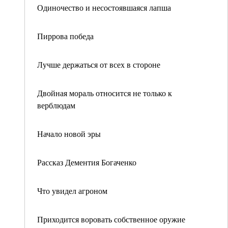
Одиночество и несостоявшаяся лапша
Пиррова победа
Лучше держаться от всех в стороне
Двойная мораль относится не только к
верблюдам
Начало новой эры
Рассказ Дементия Богаченко
Что увидел агроном
Приходится воровать собственное оружие