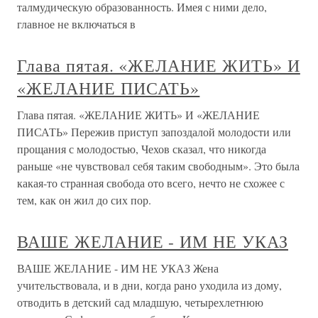
талмудическую образованность. Имея с ними дело,
главное не включаться в
Глава пятая. «ЖЕЛАНИЕ ЖИТЬ» И
«ЖЕЛАНИЕ ПИСАТЬ»
Глава пятая. «ЖЕЛАНИЕ ЖИТЬ» И «ЖЕЛАНИЕ
ПИСАТЬ» Пережив приступ запоздалой молодости или
прощания с молодостью, Чехов сказал, что никогда
раньше «не чувствовал себя таким свободным». Это была
какая-то странная свобода ото всего, нечто не схожее с
тем, как он жил до сих пор.
ВАШЕ ЖЕЛАНИЕ - ИМ НЕ УКАЗ
ВАШЕ ЖЕЛАНИЕ - ИМ НЕ УКАЗ Жена
учительствовала, и в дни, когда рано уходила из дому,
отводить в детский сад младшую, четырехлетнюю