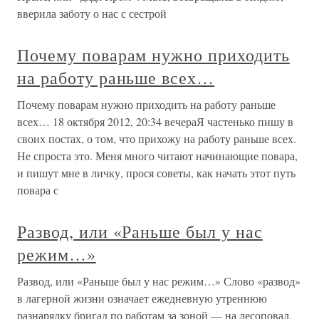
вверила заботу о нас с сестрой
Почему поварам нужно приходить
на работу раньше всех…
Почему поварам нужно приходить на работу раньше
всех… 18 октября 2012, 20:34 вечераЯ частенько пишу в
своих постах, о том, что прихожу на работу раньше всех.
Не спроста это. Меня много читают начинающие повара,
и пишут мне в личку, прося советы, как начать этот путь
повара с
Развод, или «Раньше был у нас
режим…»
Развод, или «Раньше был у нас режим…» Слово «развод»
в лагерной жизни означает ежедневную утреннюю
разнарядку бригад по работам за зоной — на лесоповал,