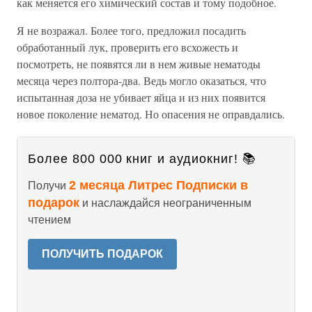
как меняется его химический состав и тому подобное.
Я не возражал. Более того, предложил посадить
обработанный лук, проверить его всхожесть и
посмотреть, не появятся ли в нем живые нематоды
месяца через полтора-два. Ведь могло оказаться, что
испытанная доза не убивает яйца и из них появится
новое поколение нематод. Но опасения не оправдались.
Более 800 000 книг и аудиокниг! 📚
2 месяца Литрес Подписки в
Получи
подарок
и наслаждайся неограниченным
чтением
ПОЛУЧИТЬ ПОДАРОК