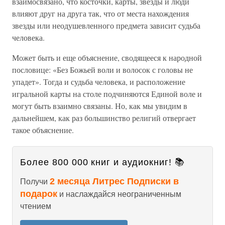
взаимосвязано, что косточки, карты, звезды и люди
влияют друг на друга так, что от места нахождения
звезды или неодушевленного предмета зависит судьба
человека.
Может быть и еще объяснение, сводящееся к народной
пословице: «Без Божьей воли и волосок с головы не
упадет». Тогда и судьба человека, и расположение
игральной карты на столе подчиняются Единой воле и
могут быть взаимно связаны. Но, как мы увидим в
дальнейшем, как раз большинство религий отвергает
такое объяснение.
Более 800 000 книг и аудиокниг! 📚
2 месяца Литрес Подписки в
Получи
подарок
и наслаждайся неограниченным
чтением