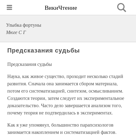
ВикиЧтение
Улыбка фортуны
Мюге С Г
Предсказания судьбы
Предсказания судьбы
Наука, как живое существо, проходит несколько стадий
развития. Сначала она занимается сбором материала,
потом его систематизацией, синтезом, осмысливанием.
Создаются теории, затем следует их экспериментальное
доказательство. Часто дело завершается анализом того,
почему теория не подтвердилась в экспериментах.
Как я уже упомянул, большинство парапсихологов
занимается накоплением и систематизацией фактов.