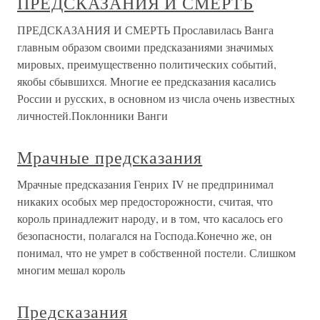
ПРЕДСКАЗАНИЯ И СМЕРТЬ
ПРЕДСКАЗАНИЯ И СМЕРТЬ Прославилась Ванга
главным образом своими предсказаниями значимых
мировых, преимущественно политических событий,
якобы сбывшихся. Многие ее предсказания касались
России и русских, в основном из числа очень известных
личностей.Поклонники Ванги
Мрачные предсказания
Мрачные предсказания Генрих IV не предпринимал
никаких особых мер предосторожности, считая, что
король принадлежит народу, и в том, что касалось его
безопасности, полагался на Господа.Конечно же, он
понимал, что не умрет в собственной постели. Слишком
многим мешал король
Предсказания