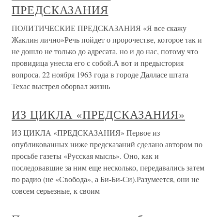
ПРЕДСКАЗАНИЯ
ПОЛИТИЧЕСКИЕ ПРЕДСКАЗАНИЯ «Я все скажу
Жаклин лично»Речь пойдет о пророчестве, которое так и
не дошло не только до адресата, но и до нас, потому что
провидица унесла его с собой.А вот и предыстория
вопроса. 22 ноября 1963 года в городе Далласе штата
Техас выстрел оборвал жизнь
ИЗ ЦИКЛА «ПРЕДСКАЗАНИЯ»
ИЗ ЦИКЛА «ПРЕДСКАЗАНИЯ» Первое из
опубликованных ниже предсказаний сделано автором по
просьбе газеты «Русская мысль». Оно, как и
последовавшие за ним еще несколько, передавались затем
по радио (не «Свобода», а Би-Би-Си).Разумеется, они не
совсем серьезные, к своим