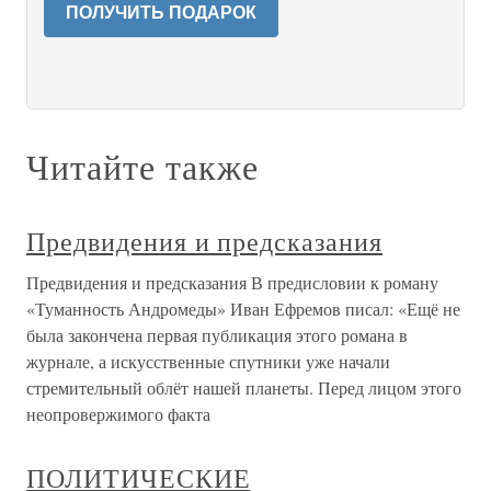
ПОЛУЧИТЬ ПОДАРОК
Читайте также
Предвидения и предсказания
Предвидения и предсказания В предисловии к роману
«Туманность Андромеды» Иван Ефремов писал: «Ещё не
была закончена первая публикация этого романа в
журнале, а искусственные спутники уже начали
стремительный облёт нашей планеты. Перед лицом этого
неопровержимого факта
ПОЛИТИЧЕСКИЕ