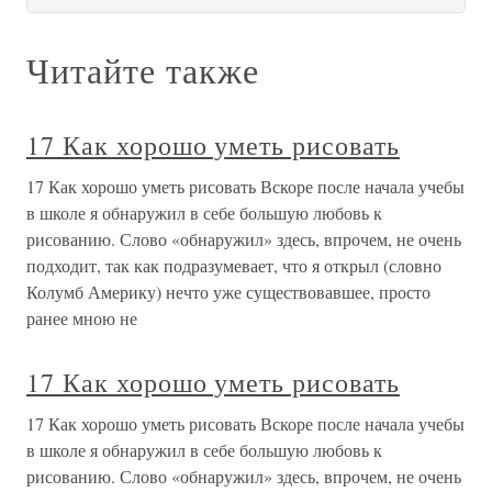
Читайте также
17 Как хорошо уметь рисовать
17 Как хорошо уметь рисовать Вскоре после начала учебы
в школе я обнаружил в себе большую любовь к
рисованию. Слово «обнаружил» здесь, впрочем, не очень
подходит, так как подразумевает, что я открыл (словно
Колумб Америку) нечто уже существовавшее, просто
ранее мною не
17 Как хорошо уметь рисовать
17 Как хорошо уметь рисовать Вскоре после начала учебы
в школе я обнаружил в себе большую любовь к
рисованию. Слово «обнаружил» здесь, впрочем, не очень