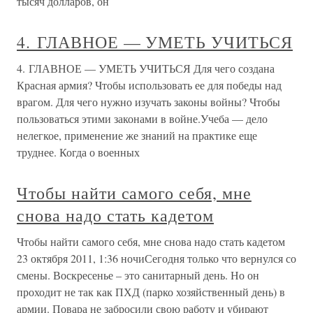
тысяч долларов, он
4. ГЛАВНОЕ — УМЕТЬ УЧИТЬСЯ
4. ГЛАВНОЕ — УМЕТЬ УЧИТЬСЯ Для чего создана
Красная армия? Чтобы использовать ее для победы над
врагом. Для чего нужно изучать законы войны? Чтобы
пользоваться этими законами в войне.Учеба — дело
нелегкое, применение же знаний на практике еще
труднее. Когда о военных
Чтобы найти самого себя, мне
снова надо стать кадетом
Чтобы найти самого себя, мне снова надо стать кадетом
23 октября 2011, 1:36 ночиСегодня только что вернулся со
смены. Воскресенье – это санитарный день. Но он
проходит не так как ПХД (парко хозяйственный день) в
армии. Повара не забросили свою работу и убирают