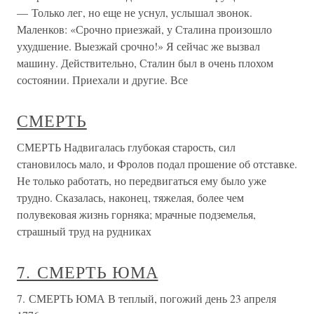
— Только лег, но еще не уснул, услышал звонок.
Маленков: «Срочно приезжай, у Сталина произошло
ухудшение. Выезжай срочно!» Я сейчас же вызвал
машину. Действительно, Сталин был в очень плохом
состоянии. Приехали и другие. Все
СМЕРТЬ
СМЕРТЬ Надвигалась глубокая старость, сил
становилось мало, и Фролов подал прошение об отставке.
Не только работать, но передвигаться ему было уже
трудно. Сказалась, наконец, тяжелая, более чем
полувековая жизнь горняка; мрачные подземелья,
страшный труд на рудниках
7. СМЕРТЬ ЮМА
7. СМЕРТЬ ЮМА В теплый, погожий день 23 апреля