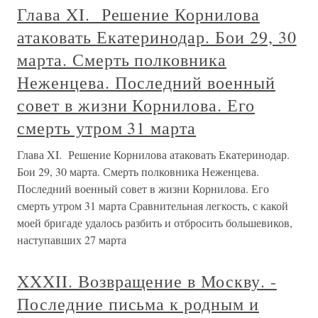
Глава XI. Решение Корнилова
атаковать Екатеринодар. Бои 29, 30
марта. Смерть полковника
Неженцева. Последний военный
совет в жизни Корнилова. Его
смерть утром 31 марта
Глава XI. Решение Корнилова атаковать Екатеринодар.
Бои 29, 30 марта. Смерть полковника Неженцева.
Последний военный совет в жизни Корнилова. Его
смерть утром 31 марта Сравнительная легкость, с какой
моей бригаде удалось разбить и отбросить большевиков,
наступавших 27 марта
XXXII. Возвращение в Москву. -
Последние письма к родным и