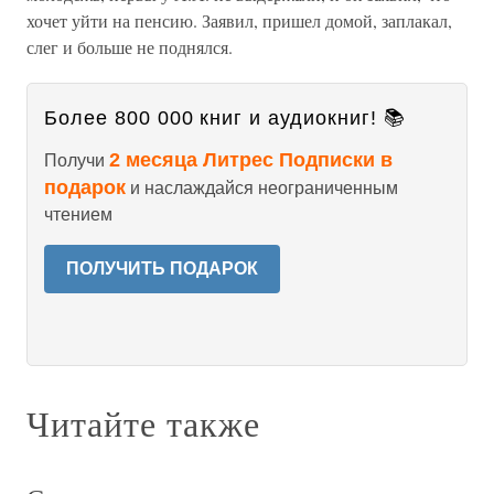
хочет уйти на пенсию. Заявил, пришел домой, заплакал,
слег и больше не поднялся.
Более 800 000 книг и аудиокниг! 📚
2 месяца Литрес Подписки в
Получи
подарок
и наслаждайся неограниченным
чтением
ПОЛУЧИТЬ ПОДАРОК
Читайте также