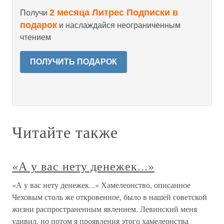
2 месяца Литрес Подписки в
Получи
подарок
и наслаждайся неограниченным
чтением
ПОЛУЧИТЬ ПОДАРОК
Читайте также
«А у вас нету денежек...»
«А у вас нету денежек...» Хамелеонство, описанное
Чеховым столь же откровенное, было в нашей советской
жизни распространенным явлением. Левинский меня
удивил, но потом я проявления этого хамелеонства