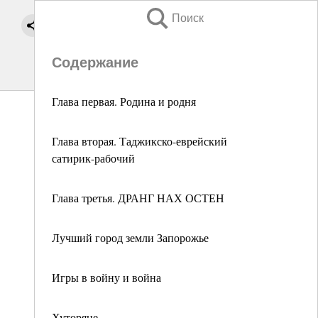
Поиск
Содержание
Глава первая. Родина и родня
Глава вторая. Таджикско-еврейский
сатирик-рабочий
Глава третья. ДРАНГ НАХ ОСТЕН
Лучший город земли Запорожье
Игры в войну и война
Хуторяне