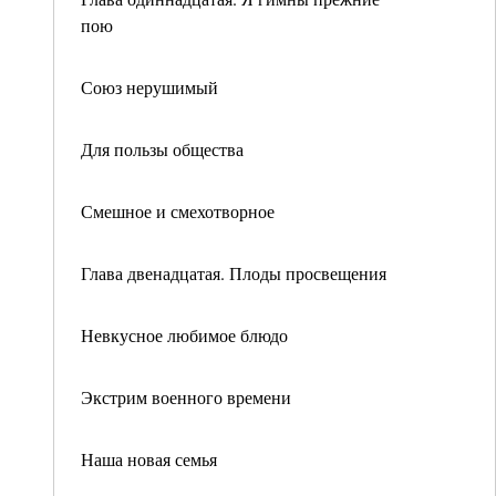
пою
Союз нерушимый
Для пользы общества
Смешное и смехотворное
Глава двенадцатая. Плоды просвещения
Невкусное любимое блюдо
Экстрим военного времени
Наша новая семья