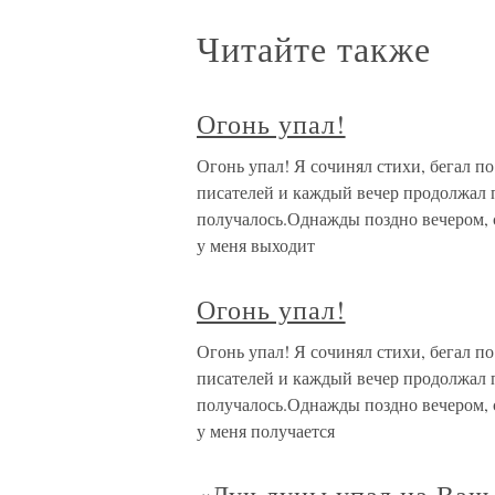
Читайте также
Огонь упал!
Огонь упал! Я сочинял стихи, бегал п
писателей и каждый вечер продолжал 
получалось.Однажды поздно вечером, 
у меня выходит
Огонь упал!
Огонь упал! Я сочинял стихи, бегал п
писателей и каждый вечер продолжал 
получалось.Однажды поздно вечером, 
у меня получается