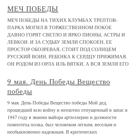
МЕЧ ПОБЕДЫ
МЕЧ ПОБЕДЫ НА ТИХИХ КЛУМБАХ ТРЕПТОВ-
ПАРКА МОГИЛ В ТОРЖЕСТВЕННОМ ПОКОЕ
ДАВНО ГОРЯТ СВЕТЛО И ЯРКО ПИОНЫ, АСТРЫ И
ЛЕВКОИ. И ЗА СУДЬБУ ЗЕМЛИ СПОКОЕН, ЕЕ
ПРОСТОР ОБОЗРЕВАЯ, СТОИТ ПОД СОЛНЦЕМ
РУССКИЙ ВОИН, РЕБЕНКА К СЕРДЦУ ПРИЖИМАЯ.
ОН РОДОМ ИЗ ОРЛА ИЛЬ ВЯТКИ, А ВСЯ ЗЕМЛЯ ЕГО
9 мая. День Победы Вещество
победы
9 мая. День Победы Вещество победы Мой дед,
прошедший всю войну и неохотно отпущенный в запас в
1947 году в звании майора артиллерии и должности
помпотеха полка, был человеком легким, веселым и
необыкновенно надежным. В критических