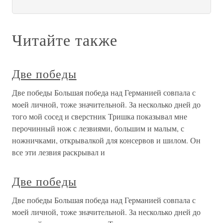
Читайте также
Две победы
Две победы Большая победа над Германией совпала с
моей личной, тоже значительной. За несколько дней до
того мой сосед и сверстник Тришка показывал мне
перочинный нож с лезвиями, большим и малым, с
ножничками, открывалкой для консервов и шилом. Он
все эти лезвия раскрывал и
Две победы
Две победы Большая победа над Германией совпала с
моей личной, тоже значительной. За несколько дней до