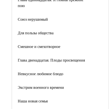
пою
Союз нерушимый
Для пользы общества
Смешное и смехотворное
Глава двенадцатая. Плоды просвещения
Невкусное любимое блюдо
Экстрим военного времени
Наша новая семья