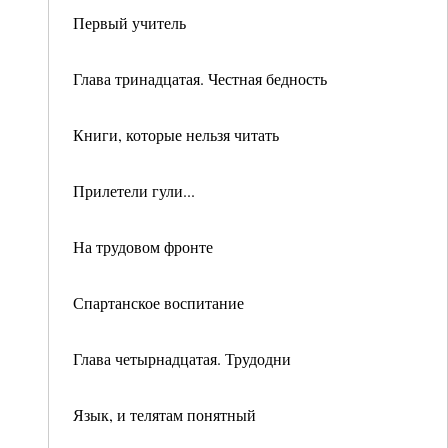
Первый учитель
Глава тринадцатая. Честная бедность
Книги, которые нельзя читать
Прилетели гули...
На трудовом фронте
Спартанское воспитание
Глава четырнадцатая. Трудодни
Язык, и телятам понятный