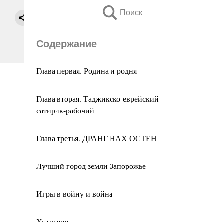
Поиск
Содержание
Глава первая. Родина и родня
Глава вторая. Таджикско-еврейский
сатирик-рабочий
Глава третья. ДРАНГ НАХ ОСТЕН
Лучший город земли Запорожье
Игры в войну и война
Хуторяне