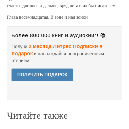
счастье длилось и дальше, вряд ли я стал бы писателем.
Глава восемнадцатая. В зоне и над зоной
Более 800 000 книг и аудиокниг! 📚
2 месяца Литрес Подписки в
Получи
подарок
и наслаждайся неограниченным
чтением
ПОЛУЧИТЬ ПОДАРОК
Читайте также