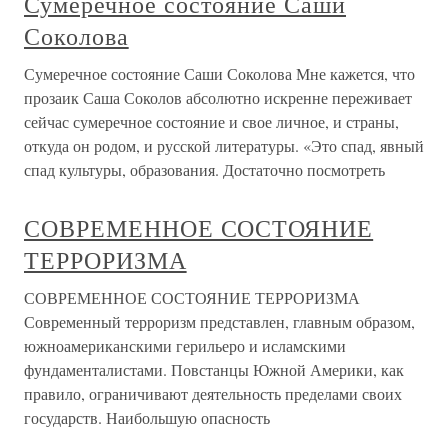
Сумеречное состояние Саши
Соколова
Сумеречное состояние Саши Соколова Мне кажется, что
прозаик Саша Соколов абсолютно искренне переживает
сейчас сумеречное состояние и свое личное, и страны,
откуда он родом, и русской литературы. «Это спад, явный
спад культуры, образования. Достаточно посмотреть
СОВРЕМЕННОЕ СОСТОЯНИЕ
ТЕРРОРИЗМА
СОВРЕМЕННОЕ СОСТОЯНИЕ ТЕРРОРИЗМА
Современный терроризм представлен, главным образом,
южноамериканскими герильеро и исламскими
фундаменталистами. Повстанцы Южной Америки, как
правило, ограничивают деятельность пределами своих
государств. Наибольшую опасность