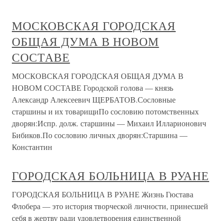
МОСКОВСКАЯ ГОРОДСКАЯ
ОБЩАЯ ДУМА В НОВОМ
СОСТАВЕ
МОСКОВСКАЯ ГОРОДСКАЯ ОБЩАЯ ДУМА В
НОВОМ СОСТАВЕ Городской голова — князь
Александр Алексеевич ЩЕРБАТОВ.Сословные
старшины и их товарищиПо сословию потомственных
дворян:Испр. долж. старшины — Михаил Илларионович
Бибиков.По сословию личных дворян:Старшина —
Константин
ГОРОДСКАЯ БОЛЬНИЦА В РУАНЕ
ГОРОДСКАЯ БОЛЬНИЦА В РУАНЕ Жизнь Гюстава
Флобера — это история творческой личности, принесшей
себя в жертву ради удовлетворения единственной