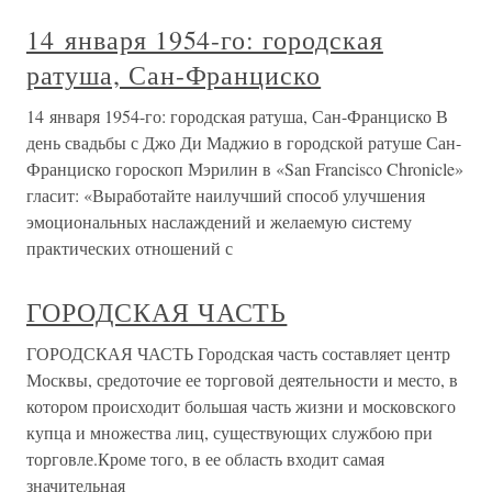
14 января 1954-го: городская
ратуша, Сан-Франциско
14 января 1954-го: городская ратуша, Сан-Франциско В
день свадьбы с Джо Ди Маджио в городской ратуше Сан-
Франциско гороскоп Мэрилин в «San Francisco Chronicle»
гласит: «Выработайте наилучший способ улучшения
эмоциональных наслаждений и желаемую систему
практических отношений с
ГОРОДСКАЯ ЧАСТЬ
ГОРОДСКАЯ ЧАСТЬ Городская часть составляет центр
Москвы, средоточие ее торговой деятельности и место, в
котором происходит большая часть жизни и московского
купца и множества лиц, существующих службою при
торговле.Кроме того, в ее область входит самая
значительная