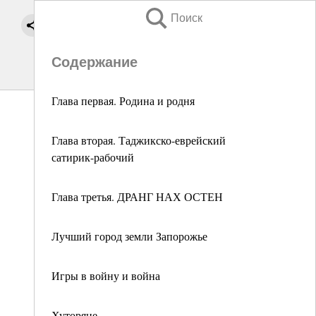
Поиск
Содержание
Глава первая. Родина и родня
Глава вторая. Таджикско-еврейский
сатирик-рабочий
Глава третья. ДРАНГ НАХ ОСТЕН
Лучший город земли Запорожье
Игры в войну и война
Хуторяне