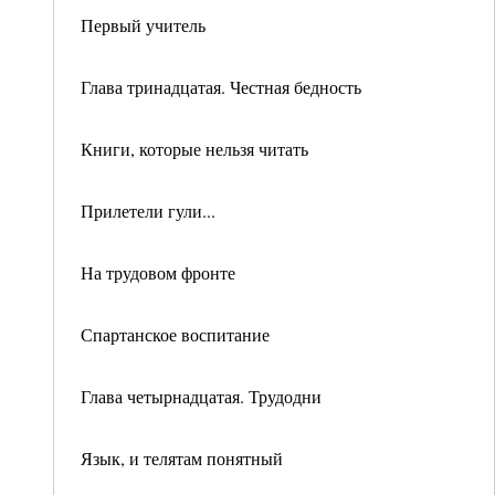
Первый учитель
Глава тринадцатая. Честная бедность
Книги, которые нельзя читать
Прилетели гули...
На трудовом фронте
Спартанское воспитание
Глава четырнадцатая. Трудодни
Язык, и телятам понятный