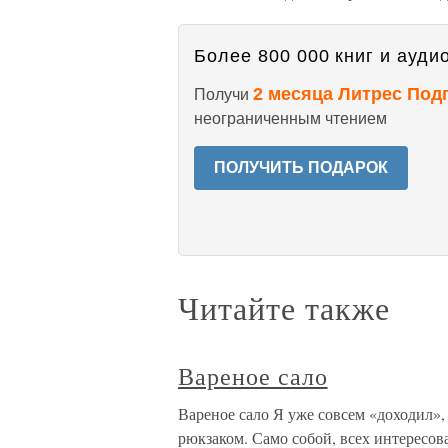
Более 800 000 книг и аудио
2 месяца Литрес Под
Получи
неограниченным чтением
ПОЛУЧИТЬ ПОДАРОК
Читайте также
Вареное сало
Вареное сало Я уже совсем «доходил», 
рюкзаком. Само собой, всех интересов