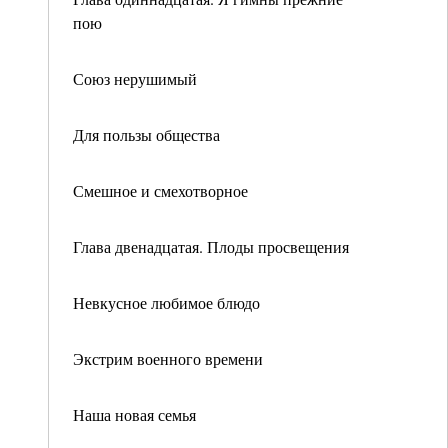
пою
Союз нерушимый
Для пользы общества
Смешное и смехотворное
Глава двенадцатая. Плоды просвещения
Невкусное любимое блюдо
Экстрим военного времени
Наша новая семья