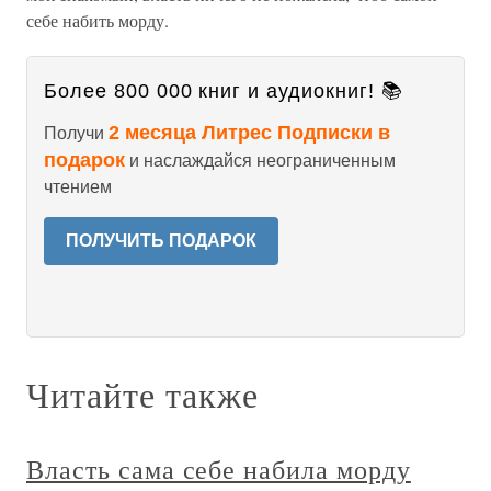
себе набить морду.
Более 800 000 книг и аудиокниг! 📚
2 месяца Литрес Подписки в
Получи
подарок
и наслаждайся неограниченным
чтением
ПОЛУЧИТЬ ПОДАРОК
Читайте также
Власть сама себе набила морду