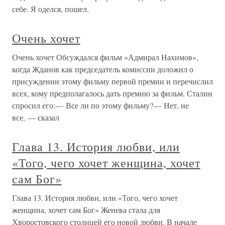
себе. Я оделся, пошел.
Очень хочет
Очень хочет Обсуждался фильм «Адмирал Нахимов»,
когда Жданов как председатель комиссии доложил о
присуждении этому фильму первой премии и перечислил
всех, кому предполагалось дать премию за фильм. Сталин
спросил его:— Все ли по этому фильму?— Нет, не
все, — сказал
Глава 13. История любви, или
«Того, чего хочет женщина, хочет
сам Бог»
Глава 13. История любви, или «Того, чего хочет
женщина, хочет сам Бог» Женева стала для
Хворостовского столицей его новой любви. В начале