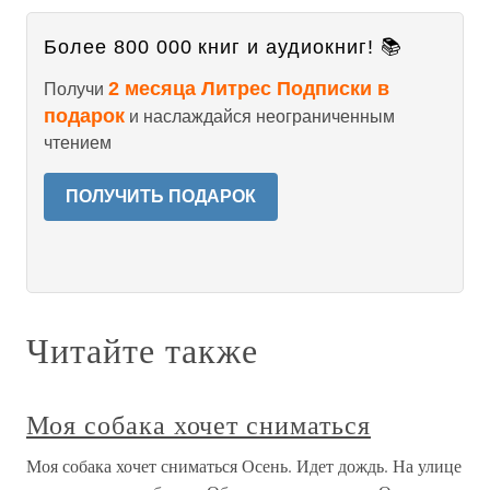
Более 800 000 книг и аудиокниг! 📚
2 месяца Литрес Подписки в
Получи
подарок
и наслаждайся неограниченным
чтением
ПОЛУЧИТЬ ПОДАРОК
Читайте также
Моя собака хочет сниматься
Моя собака хочет сниматься Осень. Идет дождь. На улице