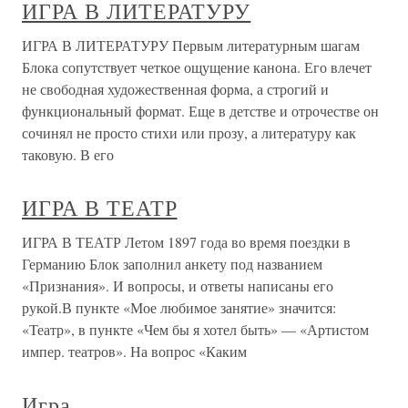
ИГРА В ЛИТЕРАТУРУ
ИГРА В ЛИТЕРАТУРУ Первым литературным шагам
Блока сопутствует четкое ощущение канона. Его влечет
не свободная художественная форма, а строгий и
функциональный формат. Еще в детстве и отрочестве он
сочинял не просто стихи или прозу, а литературу как
таковую. В его
ИГРА В ТЕАТР
ИГРА В ТЕАТР Летом 1897 года во время поездки в
Германию Блок заполнил анкету под названием
«Признания». И вопросы, и ответы написаны его
рукой.В пункте «Мое любимое занятие» значится:
«Театр», в пункте «Чем бы я хотел быть» — «Артистом
импер. театров». На вопрос «Каким
Игра