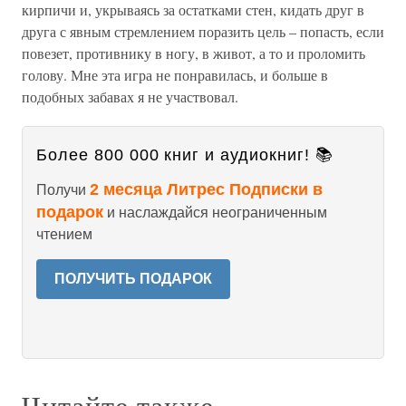
кирпичи и, укрываясь за остатками стен, кидать друг в
друга с явным стремлением поразить цель – попасть, если
повезет, противнику в ногу, в живот, а то и проломить
голову. Мне эта игра не понравилась, и больше в
подобных забавах я не участвовал.
Более 800 000 книг и аудиокниг! 📚
2 месяца Литрес Подписки в
Получи
подарок
и наслаждайся неограниченным
чтением
ПОЛУЧИТЬ ПОДАРОК
Читайте также