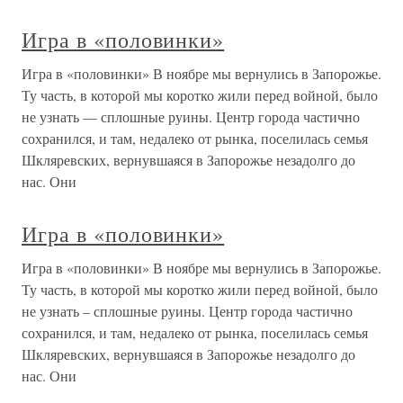
Игра в «половинки»
Игра в «половинки» В ноябре мы вернулись в Запорожье.
Ту часть, в которой мы коротко жили перед войной, было
не узнать — сплошные руины. Центр города частично
сохранился, и там, недалеко от рынка, поселилась семья
Шкляревских, вернувшаяся в Запорожье незадолго до
нас. Они
Игра в «половинки»
Игра в «половинки» В ноябре мы вернулись в Запорожье.
Ту часть, в которой мы коротко жили перед войной, было
не узнать – сплошные руины. Центр города частично
сохранился, и там, недалеко от рынка, поселилась семья
Шкляревских, вернувшаяся в Запорожье незадолго до
нас. Они