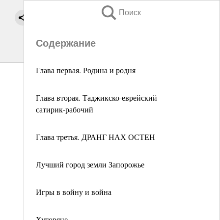
Поиск
Содержание
Глава первая. Родина и родня
Глава вторая. Таджикско-еврейский
сатирик-рабочий
Глава третья. ДРАНГ НАХ ОСТЕН
Лучший город земли Запорожье
Игры в войну и война
Хуторяне