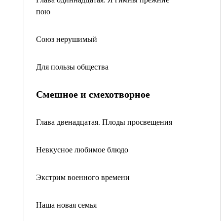
пою
Союз нерушимый
Для пользы общества
Смешное и смехотворное
Глава двенадцатая. Плоды просвещения
Невкусное любимое блюдо
Экстрим военного времени
Наша новая семья