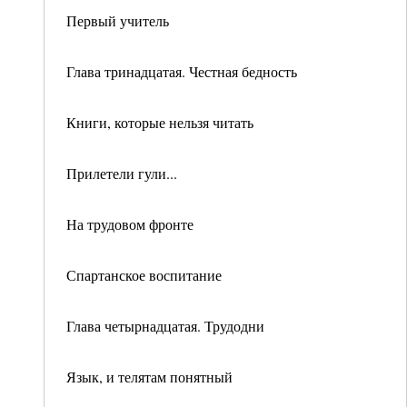
Первый учитель
Глава тринадцатая. Честная бедность
Книги, которые нельзя читать
Прилетели гули...
На трудовом фронте
Спартанское воспитание
Глава четырнадцатая. Трудодни
Язык, и телятам понятный