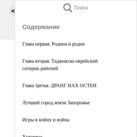
Поиск
Содержание
Глава первая. Родина и родня
Глава вторая. Таджикско-еврейский
сатирик-рабочий
Глава третья. ДРАНГ НАХ ОСТЕН
Лучший город земли Запорожье
Игры в войну и война
Хуторяне