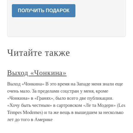
ПОЛУЧИТЬ ПОДАРОК
Читайте также
Выход «Чонкина»
Выход «Чонкина» В это время на Западе меня знали еще
очень мало. За пределами соцстран у меня, кроме
«Чонкина» в «Гранях», было всего две публикации.
«Хочу быть честным» в сартровском «Ле та Модерн» (Les
Tempes Modernes) и та же вещь в вышедшем за несколько
лет до того в Америке