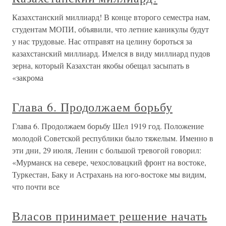
Казахстанский миллиард! В конце второго семестра нам,
студентам МОПИ, объявили, что летние каникулы будут
у нас трудовые. Нас отправят на целину бороться за
казахстанский миллиард. Имелся в виду миллиард пудов
зерна, который Казахстан якобы обещал засыпать в
«закрома
Глава 6. Продолжаем борьбу
Глава 6. Продолжаем борьбу Шел 1919 год. Положение
молодой Советской республики было тяжелым. Именно в
эти дни, 29 июля, Ленин с большой тревогой говорил:
«Мурманск на севере, чехословацкий фронт на востоке,
Туркестан, Баку и Астрахань на юго-востоке мы видим,
что почти все
Власов принимает решение начать