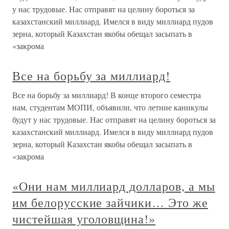
у нас трудовые. Нас отправят на целину бороться за
казахстанский миллиард. Имелся в виду миллиард пудов
зерна, который Казахстан якобы обещал засыпать в
«закрома
Все на борьбу за миллиард!
Все на борьбу за миллиард! В конце второго семестра
нам, студентам МОПИ, объявили, что летние каникулы
будут у нас трудовые. Нас отправят на целину бороться за
казахстанский миллиард. Имелся в виду миллиард пудов
зерна, который Казахстан якобы обещал засыпать в
«закрома
«Они нам миллиард долларов, а мы
им белорусские зайчики… Это же
чистейшая уголовщина!»