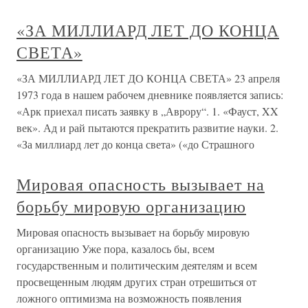
«ЗА МИЛЛИАРД ЛЕТ ДО КОНЦА
СВЕТА»
«ЗА МИЛЛИАРД ЛЕТ ДО КОНЦА СВЕТА» 23 апреля
1973 года в нашем рабочем дневнике появляется запись:
«Арк приехал писать заявку в „Аврору“. 1. «Фауст, XX
век». Ад и рай пытаются прекратить развитие науки. 2.
«За миллиард лет до конца света» («до Страшного
Мировая опасность вызывает на
борьбу мировую организацию
Мировая опасность вызывает на борьбу мировую
организацию Уже пора, казалось бы, всем
государственным и политическим деятелям и всем
просвещенным людям других стран отрешиться от
ложного оптимизма на возможность появления