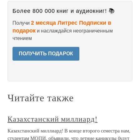
Более 800 000 книг и аудиокниг! 📚
2 месяца Литрес Подписки в
Получи
подарок
и наслаждайся неограниченным
чтением
ПОЛУЧИТЬ ПОДАРОК
Читайте также
Казахстанский миллиард!
Казахстанский миллиард! В конце второго семестра нам,
студентам МОПИ, объявили, что летние каникулы будут