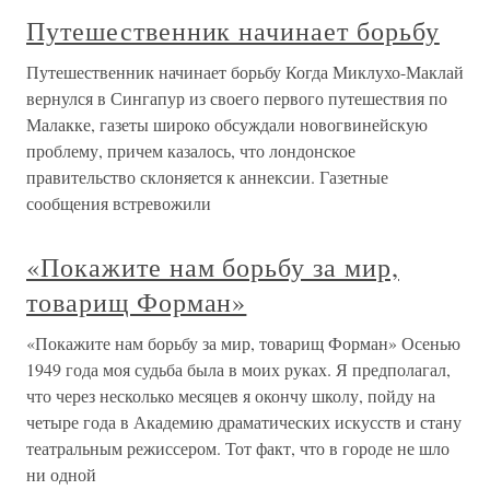
Путешественник начинает борьбу
Путешественник начинает борьбу Когда Миклухо-Маклай
вернулся в Сингапур из своего первого путешествия по
Малакке, газеты широко обсуждали новогвинейскую
проблему, причем казалось, что лондонское
правительство склоняется к аннексии. Газетные
сообщения встревожили
«Покажите нам борьбу за мир,
товарищ Форман»
«Покажите нам борьбу за мир, товарищ Форман» Осенью
1949 года моя судьба была в моих руках. Я предполагал,
что через несколько месяцев я окончу школу, пойду на
четыре года в Академию драматических искусств и стану
театральным режиссером. Тот факт, что в городе не шло
ни одной