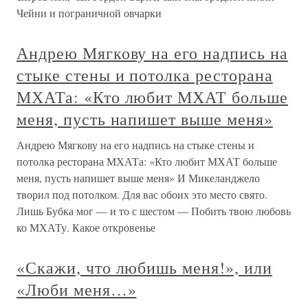
Чейни и пограничной овчарки
Андрею Мягкову на его надпись на
стыке стены и потолка ресторана
МХАТа: «Кто любит МХАТ больше
меня, пусть напишет выше меня»
Андрею Мягкову на его надпись на стыке стены и
потолка ресторана МХАТа: «Кто любит МХАТ больше
меня, пусть напишет выше меня» И Микеланджело
творил под потолком. Для вас обоих это место свято.
Лишь Бубка мог — и то с шестом — Побить твою любовь
ко МХАТу. Какое откровенье
«Скажи, что любишь меня!», или
«Люби меня…»