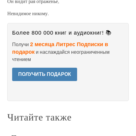
Он видит рая отраженье,
Невидимое никому.
Более 800 000 книг и аудиокниг! 📚
2 месяца Литрес Подписки в
Получи
подарок
и наслаждайся неограниченным
чтением
ПОЛУЧИТЬ ПОДАРОК
Читайте также