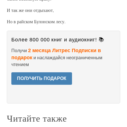
И так же они отдыхают,
Но в райском Булонском лесу.
Более 800 000 книг и аудиокниг! 📚
2 месяца Литрес Подписки в
Получи
подарок
и наслаждайся неограниченным
чтением
ПОЛУЧИТЬ ПОДАРОК
Читайте также