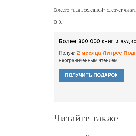
Вместо «над вселенной» следует читат
В.З.
Более 800 000 книг и аудио
2 месяца Литрес Под
Получи
неограниченным чтением
ПОЛУЧИТЬ ПОДАРОК
Читайте также