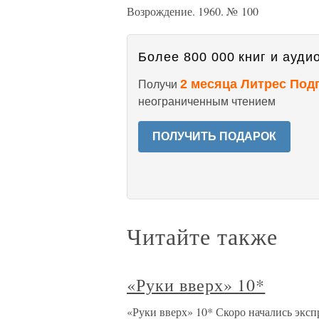
Возрождение. 1960. № 100
Более 800 000 книг и аудио
2 месяца Литрес Под
Получи
неограниченным чтением
ПОЛУЧИТЬ ПОДАРОК
Читайте также
«Руки вверх» 10*
«Руки вверх» 10* Скоро начались эксп