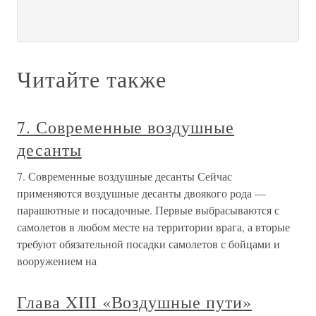
Читайте также
7. Современные воздушные
десанты
7. Современные воздушные десанты Сейчас
применяются воздушные десанты двоякого рода —
парашютные и посадочные. Первые выбрасываются с
самолетов в любом месте на территории врага, а вторые
требуют обязательной посадки самолетов с бойцами и
вооружением на
Глава XIII «Воздушные пути»