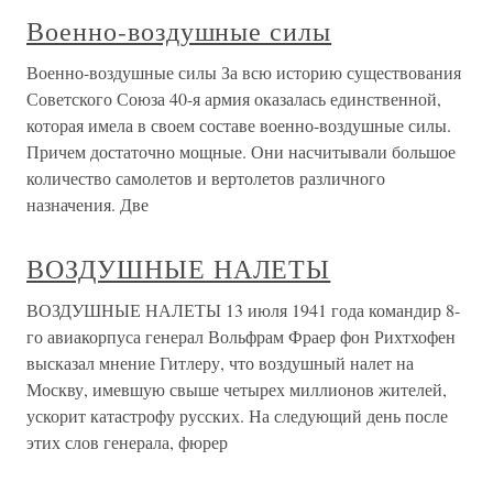
Военно-воздушные силы
Военно-воздушные силы За всю историю существования
Советского Союза 40-я армия оказалась единственной,
которая имела в своем составе военно-воздушные силы.
Причем достаточно мощные. Они насчитывали большое
количество самолетов и вертолетов различного
назначения. Две
ВОЗДУШНЫЕ НАЛЕТЫ
ВОЗДУШНЫЕ НАЛЕТЫ 13 июля 1941 года командир 8-
го авиакорпуса генерал Вольфрам Фраер фон Рихтхофен
высказал мнение Гитлеру, что воздушный налет на
Москву, имевшую свыше четырех миллионов жителей,
ускорит катастрофу русских. На следующий день после
этих слов генерала, фюрер