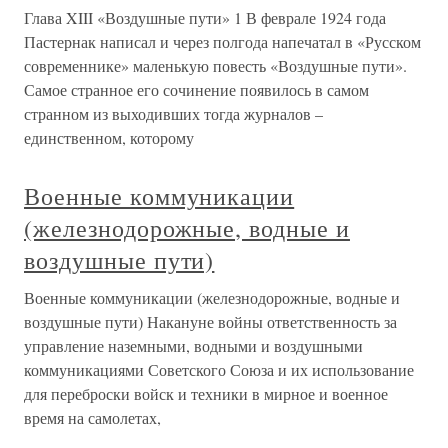
Глава XIII «Воздушные пути» 1 В феврале 1924 года
Пастернак написал и через полгода напечатал в «Русском
современнике» маленькую повесть «Воздушные пути».
Самое странное его сочинение появилось в самом
странном из выходивших тогда журналов –
единственном, которому
Военные коммуникации
(железнодорожные, водные и
воздушные пути)
Военные коммуникации (железнодорожные, водные и
воздушные пути) Накануне войны ответственность за
управление наземными, водными и воздушными
коммуникациями Советского Союза и их использование
для переброски войск и техники в мирное и военное
время на самолетах,