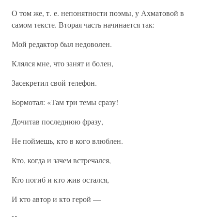
О том же, т. е. непонятности поэмы, у Ахматовой в
самом тексте. Вторая часть начинается так:
Мой редактор был недоволен.
Клялся мне, что занят и болен,
Засекретил свой телефон.
Бормотал: «Там три темы сразу!
Дочитав последнюю фразу,
Не поймешь, кто в кого влюблен.
Кто, когда и зачем встречался,
Кто погиб и кто жив остался,
И кто автор и кто герой —