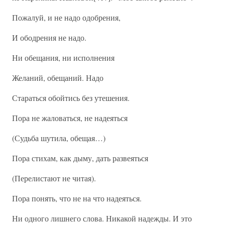
Пожалуй, и не надо одобрения,
И ободрения не надо.
Ни обещания, ни исполнения
Желаний, обещаний. Надо
Стараться обойтись без утешения.
Пора не жаловаться, не надеяться
(Судьба шутила, обещая…)
Пора стихам, как дыму, дать развеяться
(Перелистают не читая).
Пора понять, что не на что надеяться.
Ни одного лишнего слова. Никакой надежды. И это