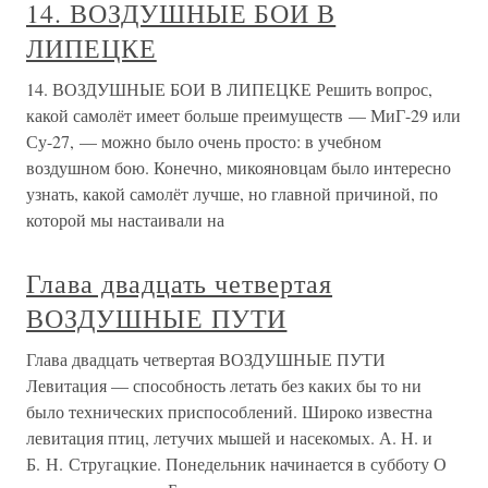
14. ВОЗДУШНЫЕ БОИ В
ЛИПЕЦКЕ
14. ВОЗДУШНЫЕ БОИ В ЛИПЕЦКЕ Решить вопрос,
какой самолёт имеет больше преимуществ — МиГ-29 или
Су-27, — можно было очень просто: в учебном
воздушном бою. Конечно, микояновцам было интересно
узнать, какой самолёт лучше, но главной причиной, по
которой мы настаивали на
Глава двадцать четвертая
ВОЗДУШНЫЕ ПУТИ
Глава двадцать четвертая ВОЗДУШНЫЕ ПУТИ
Левитация — способность летать без каких бы то ни
было технических приспособлений. Широко известна
левитация птиц, летучих мышей и насекомых. А. Н. и
Б. Н. Стругацкие. Понедельник начинается в субботу О