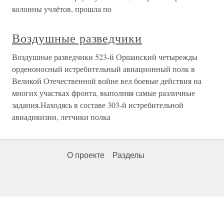
колонны учлётов, прошла по
Воздушные разведчики
Воздушные разведчики 523-й Оршанский четырежды
орденоносный истребительный авиационный полк в
Великой Отечественной войне вел боевые действия на
многих участках фронта, выполняя самые различные
задания.Находясь в составе 303-й истребительной
авиадивизии, летчики полка
О проекте
Разделы