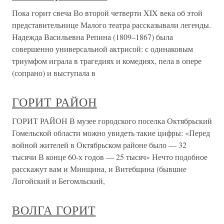
Пока горит свеча Во второй четверти XIX века об этой
представительнице Малого театра рассказывали легенды.
Надежда Васильевна Репина (1809–1867) была
совершенно универсальной актрисой: с одинаковым
триумфом играла в трагедиях и комедиях, пела в опере
(сопрано) и выступала в
ГОРИТ РАЙОН
ГОРИТ РАЙОН В музее городского поселка Октябрьский
Гомельской области можно увидеть такие цифры: «Перед
войной жителей в Октябрьском районе было — 32
тысячи В конце 60-х годов — 25 тысяч» Нечто подобное
расскажут вам и Минщина, и Витебщина (бывшие
Логойский и Бегомльский,
ВОЛГА ГОРИТ