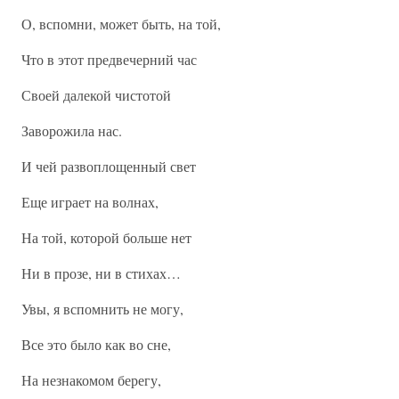
О, вспомни, может быть, на той,
Что в этот предвечерний час
Своей далекой чистотой
Заворожила нас.
И чей развоплощенный свет
Еще играет на волнах,
На той, которой больше нет
Ни в прозе, ни в стихах…
Увы, я вспомнить не могу,
Все это было как во сне,
На незнакомом берегу,