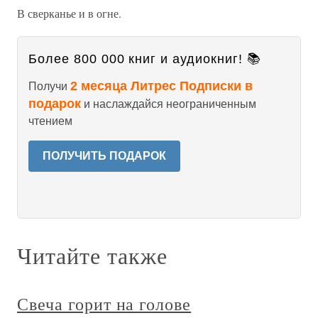
В сверканье и в огне.
Более 800 000 книг и аудиокниг! 📚
2 месяца Литрес Подписки в
Получи
подарок
и наслаждайся неограниченным
чтением
ПОЛУЧИТЬ ПОДАРОК
Читайте также
Свеча горит на голове