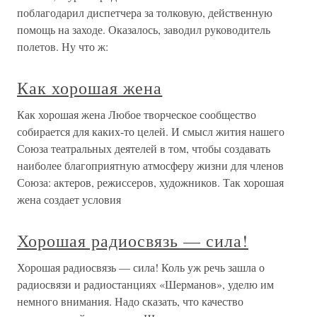
поблагодарил диспетчера за толковую, действенную
помощь на заходе. Оказалось, заводил руководитель
полетов. Ну что ж:
Как хорошая жена
Как хорошая жена Любое творческое сообщество
собирается для каких-то целей. И смысл жития нашего
Союза театральных деятелей в том, чтобы создавать
наиболее благоприятную атмосферу жизни для членов
Союза: актеров, режиссеров, художников. Так хорошая
жена создает условия
Хорошая радиосвязь — сила!
Хорошая радиосвязь — сила! Коль уж речь зашла о
радиосвязи и радиостанциях «Шерманов», уделю им
немного внимания. Надо сказать, что качество