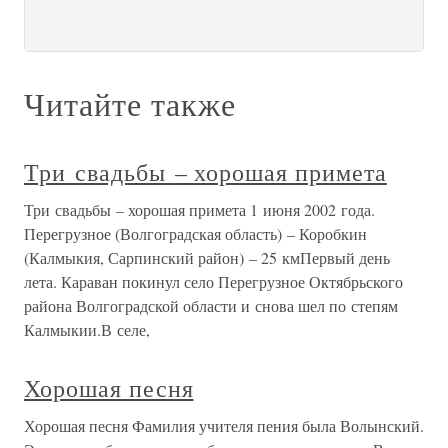
Читайте также
Три свадьбы – хорошая примета
Три свадьбы – хорошая примета 1 июня 2002 года.
Перегрузное (Волгоградская область) – Коробкин
(Калмыкия, Сарпинский район) – 25 кмПервый день
лета. Караван покинул село Перегрузное Октябрьского
района Волгоградской области и снова шел по степям
Калмыкии.В селе,
Хорошая песня
Хорошая песня Фамилия учителя пения была Волынский.