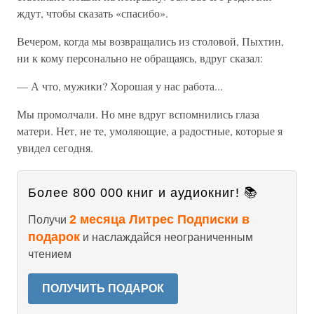
ждут, чтобы сказать «спасибо».
Вечером, когда мы возвращались из столовой, Пыхтин,
ни к кому персонально не обращаясь, вдруг сказал:
— А что, мужики? Хорошая у нас работа...
Мы промолчали. Но мне вдруг вспомнились глаза
матери. Нет, не те, умоляющие, а радостные, которые я
увидел сегодня.
Более 800 000 книг и аудиокниг! 📚
2 месяца Литрес Подписки в
Получи
подарок
и наслаждайся неограниченным
чтением
ПОЛУЧИТЬ ПОДАРОК