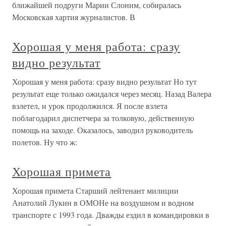
ближайшей подруги Марии Слоним, собиралась
Московская хартия журналистов. В
Хорошая у меня работа: сразу
видно результат
Хорошая у меня работа: сразу видно результат Но тут
результат еще только ожидался через месяц. Назад Валера
взлетел, и урок продолжился. Я после взлета
поблагодарил диспетчера за толковую, действенную
помощь на заходе. Оказалось, заводил руководитель
полетов. Ну что ж:
Хорошая примета
Хорошая примета Старший лейтенант милиции
Анатолий Лукин в ОМОНе на воздушном и водном
транспорте с 1993 года. Дважды ездил в командировки в