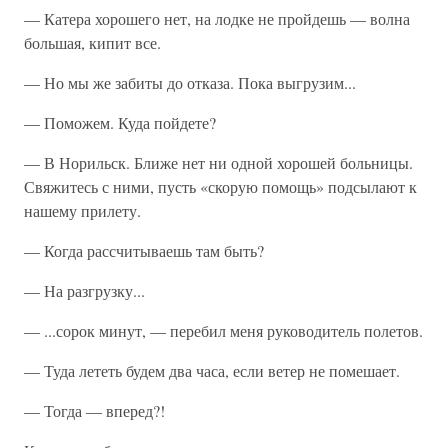
— Катера хорошего нет, на лодке не пройдешь — волна
большая, кипит все.
— Но мы же забиты до отказа. Пока выгрузим...
— Поможем. Куда пойдете?
— В Норильск. Ближе нет ни одной хорошей больницы.
Свяжитесь с ними, пусть «скорую помощь» подсылают к
нашему прилету.
— Когда рассчитываешь там быть?
— На разгрузку...
— ...сорок минут, — перебил меня руководитель полетов.
— Туда лететь будем два часа, если ветер не помешает.
— Тогда — вперед?!