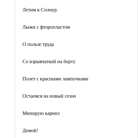
Летим к Солнцу
Лыжи с фторопластом
О пользе труда
Со взрывчаткой на борту
Полет с красными лампочками
Остаемся на новый сезон
Минирую карниз
Домой!