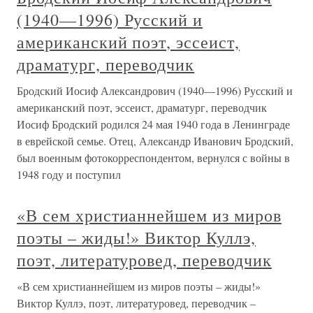
(1940—1996) Русский и
американский поэт, эссеист,
драматург, переводчик
Бродский Иосиф Александрович (1940—1996) Русский и
американский поэт, эссеист, драматург, переводчик
Иосиф Бродский родился 24 мая 1940 года в Ленинграде
в еврейской семье. Отец, Александр Иванович Бродский,
был военным фотокорреспондентом, вернулся с войны в
1948 году и поступил
«В сем христианнейшем из миров
поэты – жиды!» Виктор Куллэ,
поэт, литературовед, переводчик
«В сем христианнейшем из миров поэты – жиды!»
Виктор Куллэ, поэт, литературовед, переводчик –