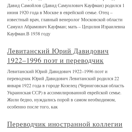
Давид Самойлов (Давид Самуилович Кауфман) родился 1
июня 1920 года в Москве в еврейской семье. Отец –
известный врач, главный венеролог Московской области
Самуил Абрамович Кауфман; мать – Цецилия Израилевна
Кауфман.В 1938 году
Левитанский Юрий Давидович
1922–1996 поэт и переводчик
Левитанский Юрий Давидович 1922–1996 поэт и
переводчик Юрий Давидович Левитанский родился 22
января 1922 года в городе Козелец (Черниговская область
Украинская ССР) в ассимилированной еврейской семье.
Жили бедно, нуждались порой в самом необходимом,
особенно после того, как
Переводчик иностранной коллегии