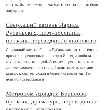
сказать, бывает именно счастье, то есть острое до боли
ощущение
Сверкащий камень Лариса
Рубальская, поэт-песенник,
прозаик, переводчик с японского
Сверкащий камень Лариса Рубальская, поэт-песенник,
прозаик, переводчик с японского Я всегда любила
слушать рассказы людей. А потом пересказывать их
своими словами, попутно добавляя то, что, как мне
казалось, сделает сюжеты более интересными. Так
появлялись рассказы и
Метроном Ариадна Борисова,
прозаик, драматург, переводчик с
якутского, художник