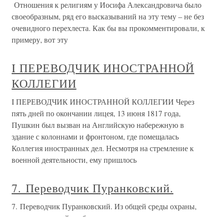
Отношения к религиям у Иосифа Александровича было
своеобразным, ряд его высказываний на эту тему – не без
очевидного перехлеста. Как бы вы прокомментировали, к
примеру, вот эту
I ПЕРЕВОДЧИК ИНОСТРАННОЙ
КОЛЛЕГИИ
I ПЕРЕВОДЧИК ИНОСТРАННОЙ КОЛЛЕГИИ Через
пять дней по окончании лицея, 13 июня 1817 года,
Пушкин был вызван на Английскую набережную в
здание с колоннами и фронтоном, где помещалась
Коллегия иностранных дел. Несмотря на стремление к
военной деятельности, ему пришлось
7. Переводчик Пуранковский.
7. Переводчик Пуранковский. Из общей среды охраны,