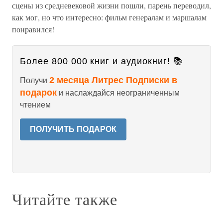
сцены из средневековой жизни пошли, парень переводил,
как мог, но что интересно: фильм генералам и маршалам
понравился!
Более 800 000 книг и аудиокниг! 📚
2 месяца Литрес Подписки в
Получи
подарок
и наслаждайся неограниченным
чтением
ПОЛУЧИТЬ ПОДАРОК
Читайте также