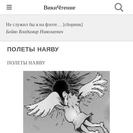
ВикиЧтение
Не служил бы я на флоте… [сборник]
Бойко Владимир Николаевич
ПОЛЕТЫ НАЯВУ
ПОЛЕТЫ НАЯВУ