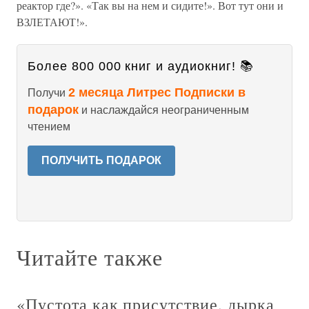
реактор где?». «Так вы на нем и сидите!». Вот тут они и
ВЗЛЕТАЮТ!».
Более 800 000 книг и аудиокниг! 📚
2 месяца Литрес Подписки в
Получи
подарок
и наслаждайся неограниченным
чтением
ПОЛУЧИТЬ ПОДАРОК
Читайте также
«Пустота как присутствие, дырка