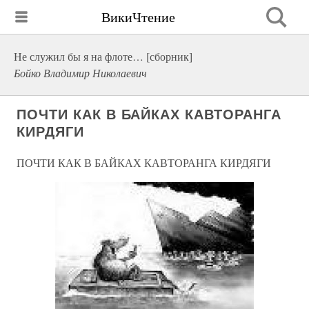
ВикиЧтение
Не служил бы я на флоте… [сборник]
Бойко Владимир Николаевич
ПОЧТИ КАК В БАЙКАХ КАВТОРАНГА
КИРДЯГИ
ПОЧТИ КАК В БАЙКАХ КАВТОРАНГА КИРДЯГИ