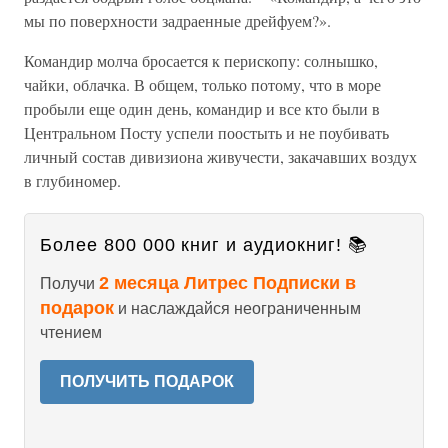
мы по поверхности задраенные дрейфуем?».
Командир молча бросается к перископу: солнышко,
чайки, облачка. В общем, только потому, что в море
пробыли еще один день, командир и все кто были в
Центральном Посту успели поостыть и не поубивать
личный состав дивизиона живучести, закачавших воздух
в глубиномер.
Более 800 000 книг и аудиокниг! 📚
2 месяца Литрес Подписки в
Получи
подарок
и наслаждайся неограниченным
чтением
ПОЛУЧИТЬ ПОДАРОК