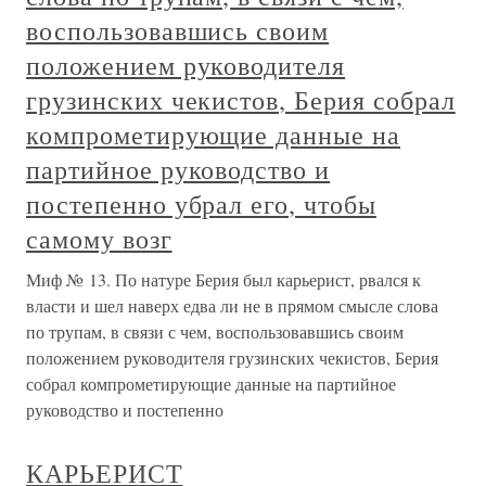
воспользовавшись своим
положением руководителя
грузинских чекистов, Берия собрал
компрометирующие данные на
партийное руководство и
постепенно убрал его, чтобы
самому возг
Миф № 13. По натуре Берия был карьерист, рвался к
власти и шел наверх едва ли не в прямом смысле слова
по трупам, в связи с чем, воспользовавшись своим
положением руководителя грузинских чекистов, Берия
собрал компрометирующие данные на партийное
руководство и постепенно
КАРЬЕРИСТ