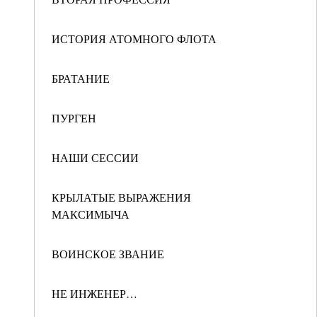
ИСТОРИЯ АТОМНОГО ФЛОТА
БРАТАНИЕ
ПУРГЕН
НАШИ СЕССИИ
КРЫЛАТЫЕ ВЫРАЖЕНИЯ
МАКСИМЫЧА
ВОИНСКОЕ ЗВАНИЕ
НЕ ИНЖЕНЕР…