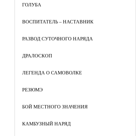
ГОЛУБА
ВОСПИТАТЕЛЬ – НАСТАВНИК
РАЗВОД СУТОЧНОГО НАРЯДА
ДРАЛОСКОП
ЛЕГЕНДА О САМОВОЛКЕ
РЕЗЮМЭ
БОЙ МЕСТНОГО ЗНАЧЕНИЯ
КАМБУЗНЫЙ НАРЯД