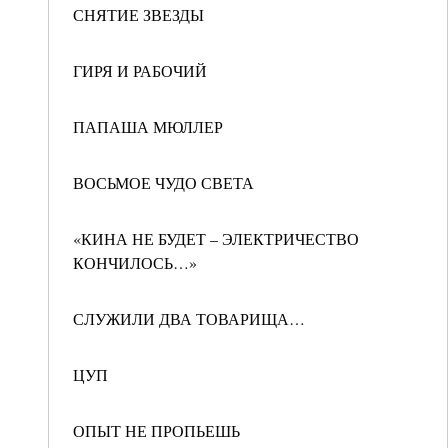
СНЯТИЕ ЗВЕЗДЫ
ГИРЯ И РАБОЧИЙ
ПАПАША МЮЛЛЕР
ВОСЬМОЕ ЧУДО СВЕТА
«КИНА НЕ БУДЕТ – ЭЛЕКТРИЧЕСТВО
КОНЧИЛОСЬ…»
СЛУЖИЛИ ДВА ТОВАРИЩА…
ЦУП
ОПЫТ НЕ ПРОПЬЕШЬ