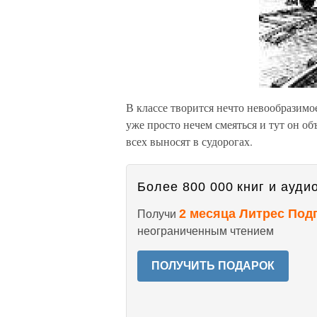
В классе творится нечто невообразимо
уже просто нечем смеяться и тут он об
всех выносят в судорогах.
Более 800 000 книг и аудио
2 месяца Литрес Под
Получи
неограниченным чтением
ПОЛУЧИТЬ ПОДАРОК