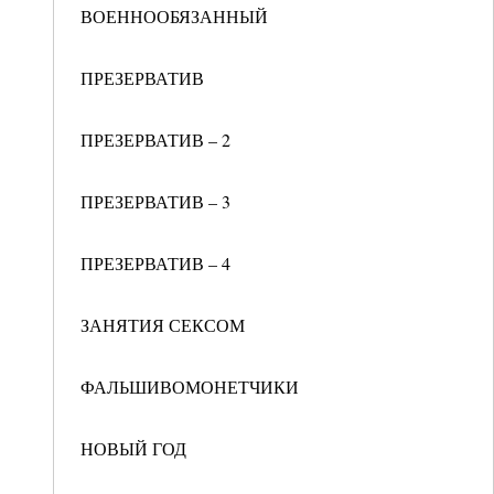
ВОЕННООБЯЗАННЫЙ
ПРЕЗЕРВАТИВ
ПРЕЗЕРВАТИВ – 2
ПРЕЗЕРВАТИВ – 3
ПРЕЗЕРВАТИВ – 4
ЗАНЯТИЯ СЕКСОМ
ФАЛЬШИВОМОНЕТЧИКИ
НОВЫЙ ГОД