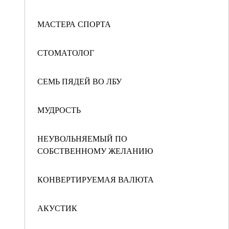
МАСТЕРА СПОРТА
СТОМАТОЛОГ
СЕМЬ ПЯДЕЙ ВО ЛБУ
МУДРОСТЬ
НЕУВОЛЬНЯЕМЫЙ ПО
СОБСТВЕННОМУ ЖЕЛАНИЮ
КОНВЕРТИРУЕМАЯ ВАЛЮТА
АКУСТИК