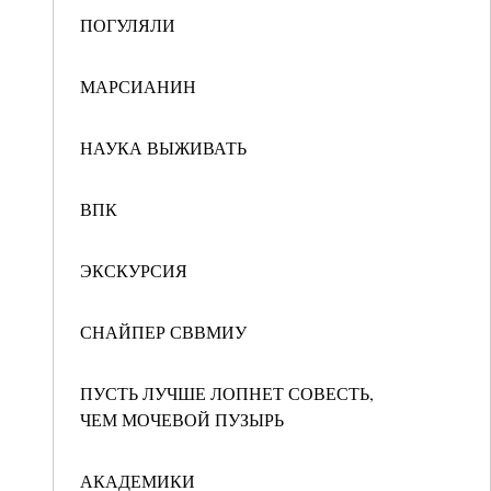
ПОГУЛЯЛИ
МАРСИАНИН
НАУКА ВЫЖИВАТЬ
ВПК
ЭКСКУРСИЯ
СНАЙПЕР СВВМИУ
ПУСТЬ ЛУЧШЕ ЛОПНЕТ СОВЕСТЬ,
ЧЕМ МОЧЕВОЙ ПУЗЫРЬ
АКАДЕМИКИ