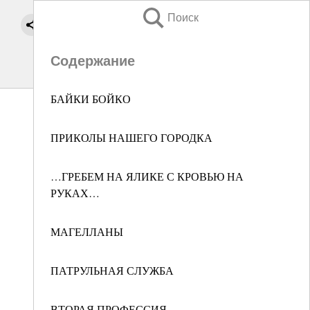
Поиск
Содержание
БАЙКИ БОЙКО
ПРИКОЛЫ НАШЕГО ГОРОДКА
…ГРЕБЕМ НА ЯЛИКЕ С КРОВЬЮ НА
РУКАХ…
МАГЕЛЛАНЫ
ПАТРУЛЬНАЯ СЛУЖБА
ВТОРАЯ ПРОФЕССИЯ