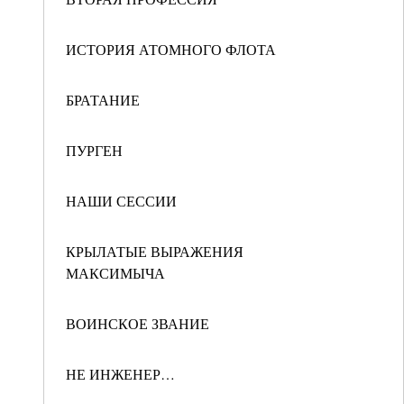
ИСТОРИЯ АТОМНОГО ФЛОТА
БРАТАНИЕ
ПУРГЕН
НАШИ СЕССИИ
КРЫЛАТЫЕ ВЫРАЖЕНИЯ
МАКСИМЫЧА
ВОИНСКОЕ ЗВАНИЕ
НЕ ИНЖЕНЕР…