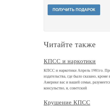
ПОЛУЧИТЬ ПОДАРОК
Читайте также
КПСС и наркотики
КПСС и наркотики Апрель 1981го. При
издательства, где было сказано, кроме
Америке вас и вашей семьи, разумеетс
консульство, я, советский
Крушение КПСС