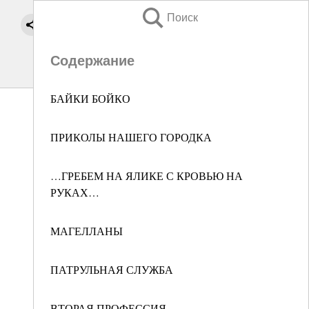
Поиск
Содержание
БАЙКИ БОЙКО
ПРИКОЛЫ НАШЕГО ГОРОДКА
…ГРЕБЕМ НА ЯЛИКЕ С КРОВЬЮ НА
РУКАХ…
МАГЕЛЛАНЫ
ПАТРУЛЬНАЯ СЛУЖБА
ВТОРАЯ ПРОФЕССИЯ