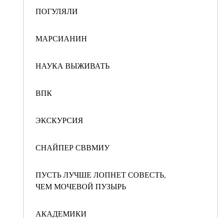
ПОГУЛЯЛИ
МАРСИАНИН
НАУКА ВЫЖИВАТЬ
ВПК
ЭКСКУРСИЯ
СНАЙПЕР СВВМИУ
ПУСТЬ ЛУЧШЕ ЛОПНЕТ СОВЕСТЬ,
ЧЕМ МОЧЕВОЙ ПУЗЫРЬ
АКАДЕМИКИ