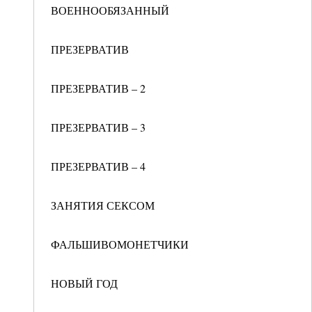
ВОЕННООБЯЗАННЫЙ
ПРЕЗЕРВАТИВ
ПРЕЗЕРВАТИВ – 2
ПРЕЗЕРВАТИВ – 3
ПРЕЗЕРВАТИВ – 4
ЗАНЯТИЯ СЕКСОМ
ФАЛЬШИВОМОНЕТЧИКИ
НОВЫЙ ГОД