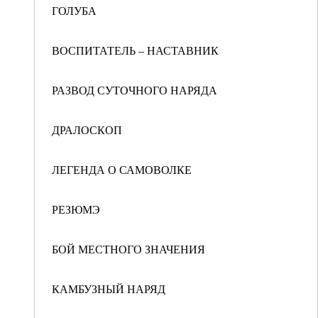
ГОЛУБА
ВОСПИТАТЕЛЬ – НАСТАВНИК
РАЗВОД СУТОЧНОГО НАРЯДА
ДРАЛОСКОП
ЛЕГЕНДА О САМОВОЛКЕ
РЕЗЮМЭ
БОЙ МЕСТНОГО ЗНАЧЕНИЯ
КАМБУЗНЫЙ НАРЯД