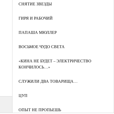
СНЯТИЕ ЗВЕЗДЫ
ГИРЯ И РАБОЧИЙ
ПАПАША МЮЛЛЕР
ВОСЬМОЕ ЧУДО СВЕТА
«КИНА НЕ БУДЕТ – ЭЛЕКТРИЧЕСТВО
КОНЧИЛОСЬ…»
СЛУЖИЛИ ДВА ТОВАРИЩА…
ЦУП
ОПЫТ НЕ ПРОПЬЕШЬ