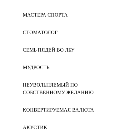
МАСТЕРА СПОРТА
СТОМАТОЛОГ
СЕМЬ ПЯДЕЙ ВО ЛБУ
МУДРОСТЬ
НЕУВОЛЬНЯЕМЫЙ ПО
СОБСТВЕННОМУ ЖЕЛАНИЮ
КОНВЕРТИРУЕМАЯ ВАЛЮТА
АКУСТИК