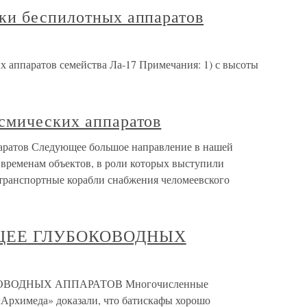
ки беспилотных аппаратов
 аппаратов семейства Ла-17 Примечания: 1) с высоты
смических аппаратов
аратов Следующее большое направление в нашей
 временам объектов, в роли которых выступили
транспортные корабли снабжения челомеевского
ЩЕЕ ГЛУБОКОВОДНЫХ
ВОДНЫХ АППАРАТОВ Многочисленные
«Архимеда» доказали, что батискафы хорошо