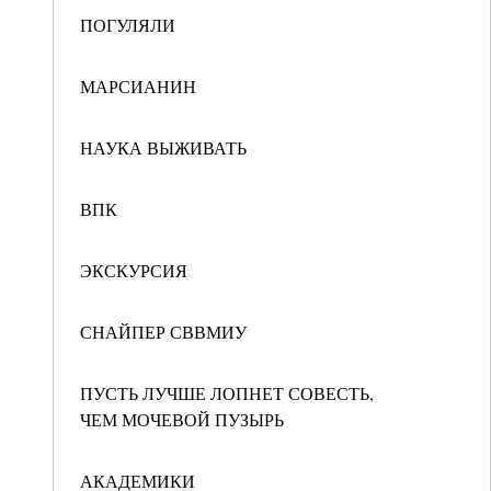
ПОГУЛЯЛИ
МАРСИАНИН
НАУКА ВЫЖИВАТЬ
ВПК
ЭКСКУРСИЯ
СНАЙПЕР СВВМИУ
ПУСТЬ ЛУЧШЕ ЛОПНЕТ СОВЕСТЬ,
ЧЕМ МОЧЕВОЙ ПУЗЫРЬ
АКАДЕМИКИ