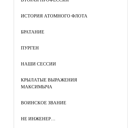
ИСТОРИЯ АТОМНОГО ФЛОТА
БРАТАНИЕ
ПУРГЕН
НАШИ СЕССИИ
КРЫЛАТЫЕ ВЫРАЖЕНИЯ
МАКСИМЫЧА
ВОИНСКОЕ ЗВАНИЕ
НЕ ИНЖЕНЕР…