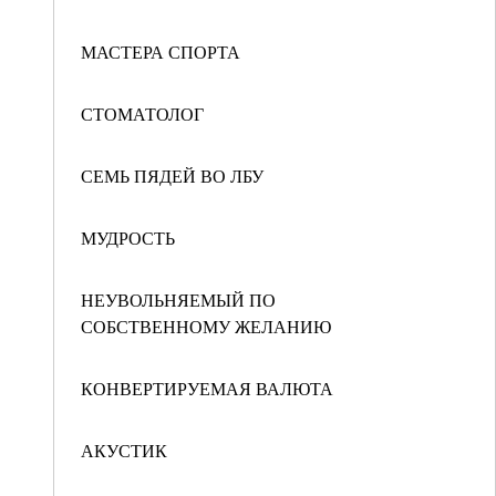
МАСТЕРА СПОРТА
СТОМАТОЛОГ
СЕМЬ ПЯДЕЙ ВО ЛБУ
МУДРОСТЬ
НЕУВОЛЬНЯЕМЫЙ ПО
СОБСТВЕННОМУ ЖЕЛАНИЮ
КОНВЕРТИРУЕМАЯ ВАЛЮТА
АКУСТИК