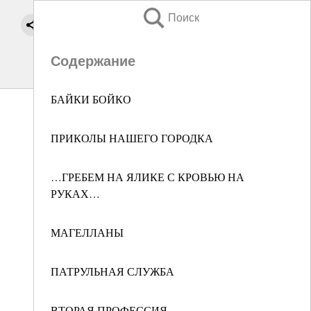
Поиск
Содержание
БАЙКИ БОЙКО
ПРИКОЛЫ НАШЕГО ГОРОДКА
…ГРЕБЕМ НА ЯЛИКЕ С КРОВЬЮ НА
РУКАХ…
МАГЕЛЛАНЫ
ПАТРУЛЬНАЯ СЛУЖБА
ВТОРАЯ ПРОФЕССИЯ