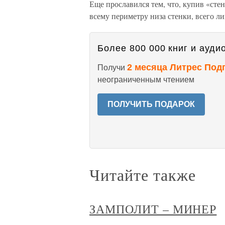
Еще прославился тем, что, купив «стен
всему периметру низа стенки, всего ли
Более 800 000 книг и аудио
2 месяца Литрес Под
Получи
неограниченным чтением
ПОЛУЧИТЬ ПОДАРОК
Читайте также
ЗАМПОЛИТ – МИНЕР