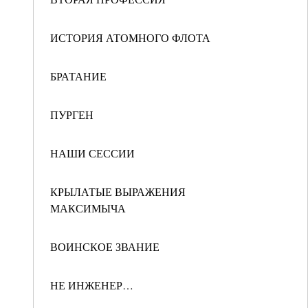
ИСТОРИЯ АТОМНОГО ФЛОТА
БРАТАНИЕ
ПУРГЕН
НАШИ СЕССИИ
КРЫЛАТЫЕ ВЫРАЖЕНИЯ
МАКСИМЫЧА
ВОИНСКОЕ ЗВАНИЕ
НЕ ИНЖЕНЕР…