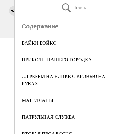
Поиск
Содержание
БАЙКИ БОЙКО
ПРИКОЛЫ НАШЕГО ГОРОДКА
…ГРЕБЕМ НА ЯЛИКЕ С КРОВЬЮ НА
РУКАХ…
МАГЕЛЛАНЫ
ПАТРУЛЬНАЯ СЛУЖБА
ВТОРАЯ ПРОФЕССИЯ