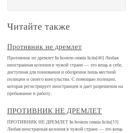
Читайте также
Противник не дремлет
Противник не дремлет In hostem omnia licita[40] Любая
иностранная колония в чужой стране — это вещь в себе,
доступная для понимания и обозрения лишь местной
полиции и своего консульства. С помощью полиции,
которая регистрирует иностранцев и дает разрешения на
пребывание и работу,
ПРОТИВНИК НЕ ДРЕМЛЕТ
ПРОТИВНИК НЕ ДРЕМЛЕТ In hostem omnia licita[33]
Любая иностранная колония в чужой стране — это вещь