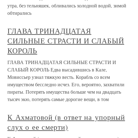
утра, без тельняшек, обливались холодной водой, зимой
обтирались
ГЛАВА ТРИНАДЦАТАЯ
СИЛЬНЫЕ СТРАСТИ И СЛАБЫЙ
КОРОЛЬ
ГЛАВА ТРИНАДЦАТАЯ СИЛЬНЫЕ СТРАСТИ И
СЛАБЫЙ КОРОЛЬ Едва высадившись в Кале,
Мовиссьер узнал тяжкую весть. Корабль со всем
имуществом бесследно исчез. Его, вероятно, захватили
пираты. Потерять имущества больше чем на двадцать
тысяч экю, потерять самые дорогие вещи, в том
К Ахматовой (в ответ на упорный
слух о ее смерти)