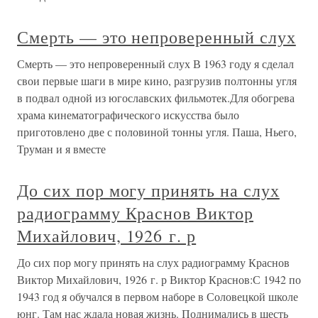
Смерть — это непроверенный слух
Смерть — это непроверенный слух В 1963 году я сделал
свои первые шаги в мире кино, разгрузив полтонны угля
в подвал одной из югославских фильмотек.Для обогрева
храма кинематографического искусства было
приготовлено две с половиной тонны угля. Паша, Ньего,
Труман и я вместе
До сих пор могу принять на слух
радиограмму Краснов Виктор
Михайлович, 1926 г. р
До сих пор могу принять на слух радиограмму Краснов
Виктор Михайлович, 1926 г. р Виктор Краснов:С 1942 по
1943 год я обучался в первом наборе в Соловецкой школе
юнг. Там нас ждала новая жизнь. Поднимались в шесть