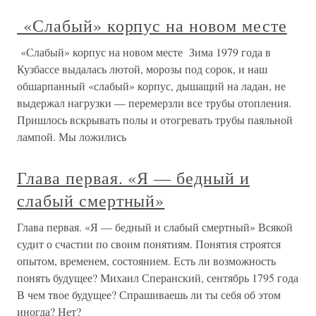
«Слабый» корпус на новом месте
«Слабый» корпус на новом месте Зима 1979 года в
Кузбассе выдалась лютой, морозы под сорок, и наш
обшарпанный «слабый» корпус, дышащий на ладан, не
выдержал нагрузки — перемерзли все трубы отопления.
Пришлось вскрывать полы и отогревать трубы паяльной
лампой. Мы ложились
Глава первая. «Я — бедный и
слабый смертный»
Глава первая. «Я — бедный и слабый смертный» Всякой
судит о счастии по своим понятиям. Понятия строятся
опытом, временем, состоянием. Есть ли возможность
понять будущее? Михаил Сперанский, сентябрь 1795 года
В чем твое будущее? Спрашиваешь ли ты себя об этом
иногда? Нет?