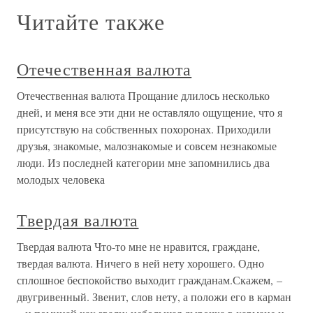
Читайте также
Отечественная валюта
Отечественная валюта Прощание длилось несколько
дней, и меня все эти дни не оставляло ощущение, что я
присутствую на собственных похоронах. Приходили
друзья, знакомые, малознакомые и совсем незнакомые
люди. Из последней категории мне запомнились два
молодых человека
Твердая валюта
Твердая валюта Что-то мне не нравится, граждане,
твердая валюта. Ничего в ней нету хорошего. Одно
сплошное беспокойство выходит гражданам.Скажем, –
двугривенный. Звенит, слов нету, а положи его в карман