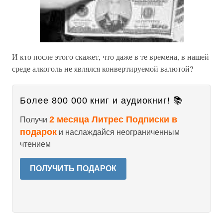
И кто после этого скажет, что даже в те времена, в нашей
среде алкоголь не являлся конвертируемой валютой?
Более 800 000 книг и аудиокниг! 📚
2 месяца Литрес Подписки в
Получи
подарок
и наслаждайся неограниченным
чтением
ПОЛУЧИТЬ ПОДАРОК