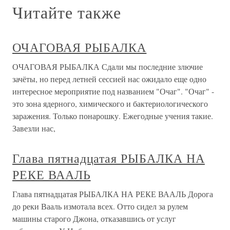
Читайте также
ОЧАГОВАЯ РЫБАЛКА
ОЧАГОВАЯ РЫБАЛКА Сдали мы последние злючие
зачёты, но перед летней сессией нас ожидало еще одно
интересное мероприятие под названием "Очаг". "Очаг" -
это зона ядерного, химического и бактериологического
заражения. Только понарошку. Ежегодные учения такие.
Завезли нас,
Глава пятнадцатая РЫБАЛКА НА
РЕКЕ ВААЛЬ
Глава пятнадцатая РЫБАЛКА НА РЕКЕ ВААЛЬ Дорога
до реки Вааль измотала всех. Отто сидел за рулем
машины старого Джона, отказавшись от услуг