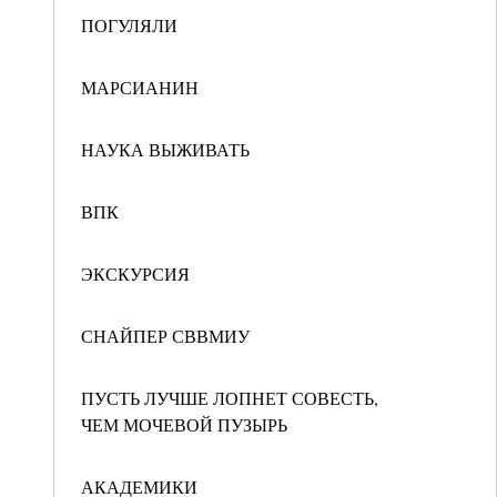
ПОГУЛЯЛИ
МАРСИАНИН
НАУКА ВЫЖИВАТЬ
ВПК
ЭКСКУРСИЯ
СНАЙПЕР СВВМИУ
ПУСТЬ ЛУЧШЕ ЛОПНЕТ СОВЕСТЬ,
ЧЕМ МОЧЕВОЙ ПУЗЫРЬ
АКАДЕМИКИ