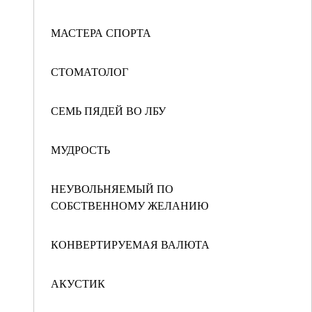
МАСТЕРА СПОРТА
СТОМАТОЛОГ
СЕМЬ ПЯДЕЙ ВО ЛБУ
МУДРОСТЬ
НЕУВОЛЬНЯЕМЫЙ ПО
СОБСТВЕННОМУ ЖЕЛАНИЮ
КОНВЕРТИРУЕМАЯ ВАЛЮТА
АКУСТИК