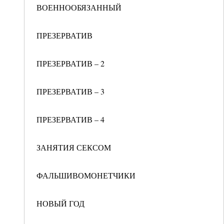
ВОЕННООБЯЗАННЫЙ
ПРЕЗЕРВАТИВ
ПРЕЗЕРВАТИВ – 2
ПРЕЗЕРВАТИВ – 3
ПРЕЗЕРВАТИВ – 4
ЗАНЯТИЯ СЕКСОМ
ФАЛЬШИВОМОНЕТЧИКИ
НОВЫЙ ГОД