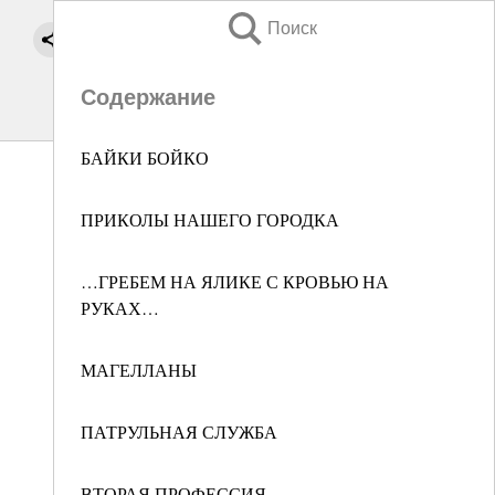
Поиск
Содержание
БАЙКИ БОЙКО
ПРИКОЛЫ НАШЕГО ГОРОДКА
…ГРЕБЕМ НА ЯЛИКЕ С КРОВЬЮ НА
РУКАХ…
МАГЕЛЛАНЫ
ПАТРУЛЬНАЯ СЛУЖБА
ВТОРАЯ ПРОФЕССИЯ