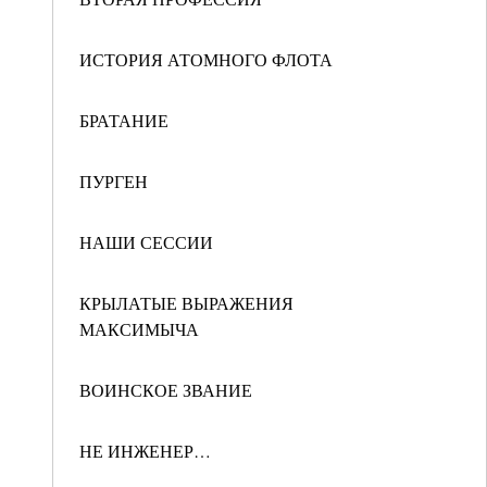
ИСТОРИЯ АТОМНОГО ФЛОТА
БРАТАНИЕ
ПУРГЕН
НАШИ СЕССИИ
КРЫЛАТЫЕ ВЫРАЖЕНИЯ
МАКСИМЫЧА
ВОИНСКОЕ ЗВАНИЕ
НЕ ИНЖЕНЕР…