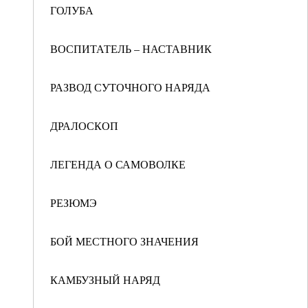
ГОЛУБА
ВОСПИТАТЕЛЬ – НАСТАВНИК
РАЗВОД СУТОЧНОГО НАРЯДА
ДРАЛОСКОП
ЛЕГЕНДА О САМОВОЛКЕ
РЕЗЮМЭ
БОЙ МЕСТНОГО ЗНАЧЕНИЯ
КАМБУЗНЫЙ НАРЯД