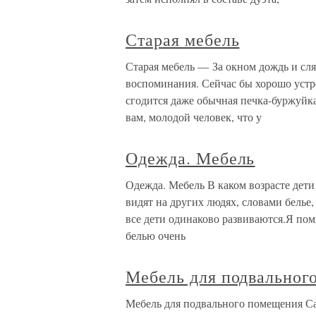
Старая мебель
Старая мебель — За окном дождь и сля
воспоминания. Сейчас бы хорошо устро
сгодится даже обычная печка-буржуйк
вам, молодой человек, что у
Одежда. Мебель
Одежда. Мебель В каком возрасте дети
видят на других людях, словами белье,
все дети одинаково развиваются.Я пом
белью очень
Мебель для подвальног
Мебель для подвального помещения Са