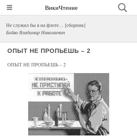
ВикиЧтение
Не служил бы я на флоте… [сборник]
Бойко Владимир Николаевич
ОПЫТ НЕ ПРОПЬЕШЬ – 2
ОПЫТ НЕ ПРОПЬЕШЬ – 2