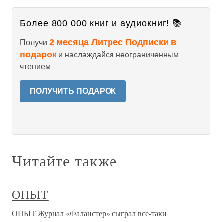
Более 800 000 книг и аудиокниг! 📚
2 месяца Литрес Подписки в
Получи
подарок
и наслаждайся неограниченным
чтением
ПОЛУЧИТЬ ПОДАРОК
Читайте также
ОПЫТ
ОПЫТ Журнал «Фаланстер» сыграл все-таки