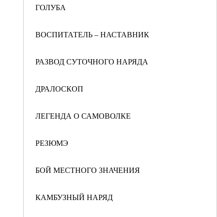
ГОЛУБА
ВОСПИТАТЕЛЬ – НАСТАВНИК
РАЗВОД СУТОЧНОГО НАРЯДА
ДРАЛОСКОП
ЛЕГЕНДА О САМОВОЛКЕ
РЕЗЮМЭ
БОЙ МЕСТНОГО ЗНАЧЕНИЯ
КАМБУЗНЫЙ НАРЯД