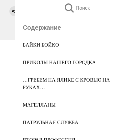
Поиск
Содержание
БАЙКИ БОЙКО
ПРИКОЛЫ НАШЕГО ГОРОДКА
…ГРЕБЕМ НА ЯЛИКЕ С КРОВЬЮ НА
РУКАХ…
МАГЕЛЛАНЫ
ПАТРУЛЬНАЯ СЛУЖБА
ВТОРАЯ ПРОФЕССИЯ