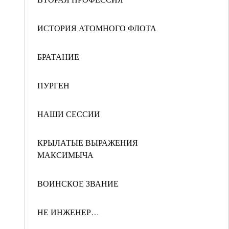
ИСТОРИЯ АТОМНОГО ФЛОТА
БРАТАНИЕ
ПУРГЕН
НАШИ СЕССИИ
КРЫЛАТЫЕ ВЫРАЖЕНИЯ
МАКСИМЫЧА
ВОИНСКОЕ ЗВАНИЕ
НЕ ИНЖЕНЕР…