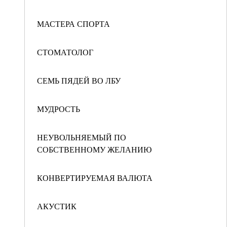
МАСТЕРА СПОРТА
СТОМАТОЛОГ
СЕМЬ ПЯДЕЙ ВО ЛБУ
МУДРОСТЬ
НЕУВОЛЬНЯЕМЫЙ ПО
СОБСТВЕННОМУ ЖЕЛАНИЮ
КОНВЕРТИРУЕМАЯ ВАЛЮТА
АКУСТИК