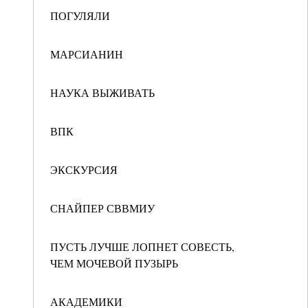
ПОГУЛЯЛИ
МАРСИАНИН
НАУКА ВЫЖИВАТЬ
ВПК
ЭКСКУРСИЯ
СНАЙПЕР СВВМИУ
ПУСТЬ ЛУЧШЕ ЛОПНЕТ СОВЕСТЬ,
ЧЕМ МОЧЕВОЙ ПУЗЫРЬ
АКАДЕМИКИ