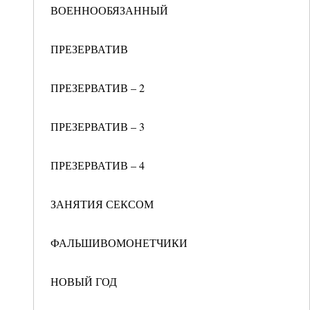
ВОЕННООБЯЗАННЫЙ
ПРЕЗЕРВАТИВ
ПРЕЗЕРВАТИВ – 2
ПРЕЗЕРВАТИВ – 3
ПРЕЗЕРВАТИВ – 4
ЗАНЯТИЯ СЕКСОМ
ФАЛЬШИВОМОНЕТЧИКИ
НОВЫЙ ГОД