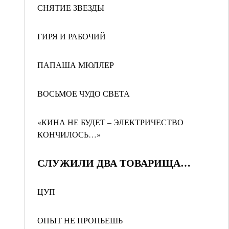
СНЯТИЕ ЗВЕЗДЫ
ГИРЯ И РАБОЧИЙ
ПАПАША МЮЛЛЕР
ВОСЬМОЕ ЧУДО СВЕТА
«КИНА НЕ БУДЕТ – ЭЛЕКТРИЧЕСТВО
КОНЧИЛОСЬ…»
СЛУЖИЛИ ДВА ТОВАРИЩА…
ЦУП
ОПЫТ НЕ ПРОПЬЕШЬ